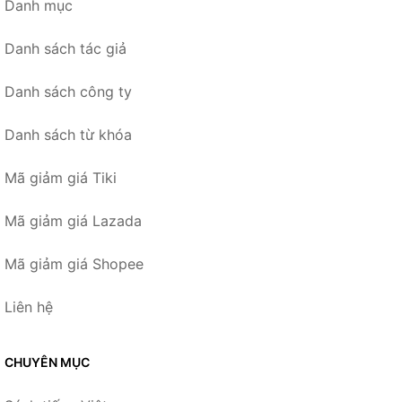
Danh mục
Danh sách tác giả
Danh sách công ty
Danh sách từ khóa
Mã giảm giá Tiki
Mã giảm giá Lazada
Mã giảm giá Shopee
Liên hệ
CHUYÊN MỤC