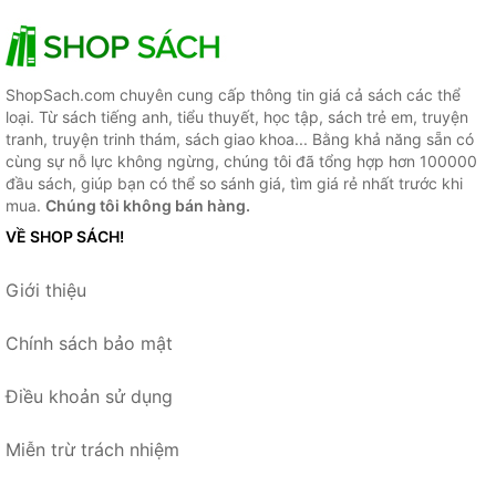
ShopSach.com chuyên cung cấp thông tin giá cả sách các thể
loại. Từ sách tiếng anh, tiểu thuyết, học tập, sách trẻ em, truyện
tranh, truyện trinh thám, sách giao khoa... Bằng khả năng sẵn có
cùng sự nỗ lực không ngừng, chúng tôi đã tổng hợp hơn 100000
đầu sách, giúp bạn có thể so sánh giá, tìm giá rẻ nhất trước khi
mua.
Chúng tôi không bán hàng.
VỀ SHOP SÁCH!
Giới thiệu
Chính sách bảo mật
Điều khoản sử dụng
Miễn trừ trách nhiệm