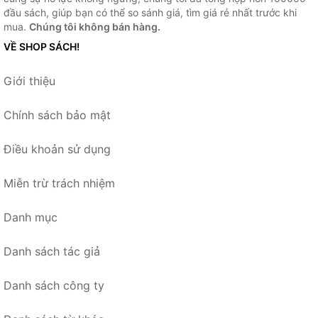
đầu sách, giúp bạn có thể so sánh giá, tìm giá rẻ nhất trước khi
mua.
Chúng tôi không bán hàng.
VỀ SHOP SÁCH!
Giới thiệu
Chính sách bảo mật
Điều khoản sử dụng
Miễn trừ trách nhiệm
Danh mục
Danh sách tác giả
Danh sách công ty