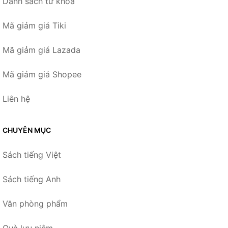
Danh sách từ khóa
Mã giảm giá Tiki
Mã giảm giá Lazada
Mã giảm giá Shopee
Liên hệ
CHUYÊN MỤC
Sách tiếng Việt
Sách tiếng Anh
Văn phòng phẩm