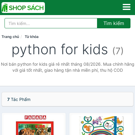
Tìm kiếm
Trang chủ
Từ khóa
python for kids
(7)
Nơi bán python for kids giá rẻ nhất tháng 08/2026. Mua chính hãng
với giá tốt nhất, giao hàng tận nhà miễn phí, thu hộ COD
7
Tác Phẩm