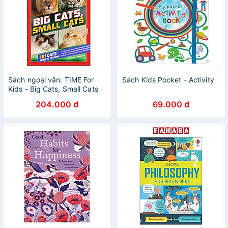
Sách ngoại văn: TIME For
Sách Kids Pocket - Activity
Kids - Big Cats, Small Cats
204.000 đ
69.000 đ