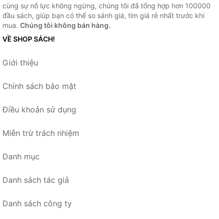
cùng sự nỗ lực không ngừng, chúng tôi đã tổng hợp hơn 100000
đầu sách, giúp bạn có thể so sánh giá, tìm giá rẻ nhất trước khi
mua.
Chúng tôi không bán hàng.
VỀ SHOP SÁCH!
Giới thiệu
Chính sách bảo mật
Điều khoản sử dụng
Miễn trừ trách nhiệm
Danh mục
Danh sách tác giả
Danh sách công ty