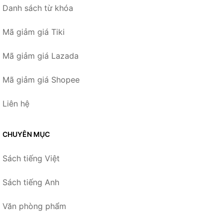
Danh sách từ khóa
Mã giảm giá Tiki
Mã giảm giá Lazada
Mã giảm giá Shopee
Liên hệ
CHUYÊN MỤC
Sách tiếng Việt
Sách tiếng Anh
Văn phòng phẩm