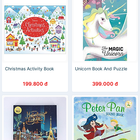
Christmas Activity Book
Unicorn Book And Puzzle
199.800 đ
399.000 đ