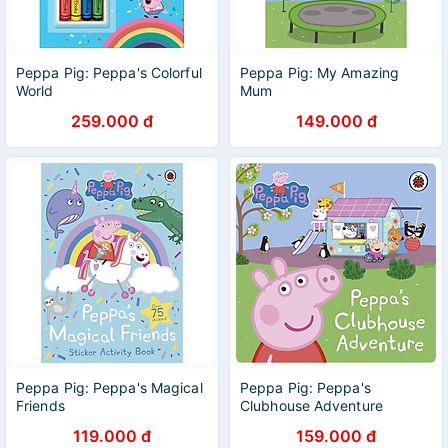
Peppa Pig: Peppa's Colorful
Peppa Pig: My Amazing
World
Mum
259.000 đ
149.000 đ
Peppa Pig: Peppa's Magical
Peppa Pig: Peppa's
Friends
Clubhouse Adventure
119.000 đ
159.000 đ