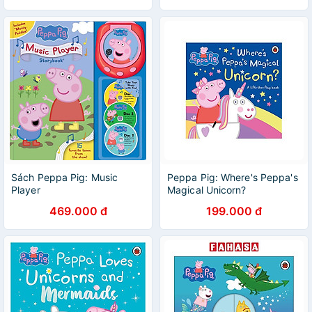
Sách Peppa Pig: Music
Peppa Pig: Where's Peppa's
Player
Magical Unicorn?
469.000 đ
199.000 đ