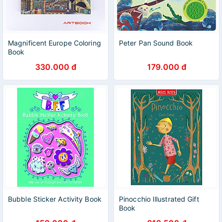
Magnificent Europe Coloring
Peter Pan Sound Book
Book
330.000 đ
179.000 đ
Bubble Sticker Activity Book
Pinocchio Illustrated Gift
Book