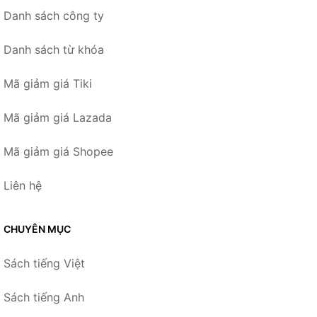
Danh sách công ty
Danh sách từ khóa
Mã giảm giá Tiki
Mã giảm giá Lazada
Mã giảm giá Shopee
Liên hệ
CHUYÊN MỤC
Sách tiếng Việt
Sách tiếng Anh