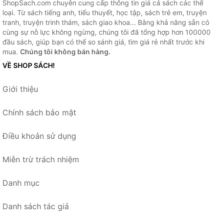
ShopSach.com chuyên cung cấp thông tin giá cả sách các thể
loại. Từ sách tiếng anh, tiểu thuyết, học tập, sách trẻ em, truyện
tranh, truyện trinh thám, sách giao khoa... Bằng khả năng sẵn có
cùng sự nỗ lực không ngừng, chúng tôi đã tổng hợp hơn 100000
đầu sách, giúp bạn có thể so sánh giá, tìm giá rẻ nhất trước khi
mua.
Chúng tôi không bán hàng.
VỀ SHOP SÁCH!
Giới thiệu
Chính sách bảo mật
Điều khoản sử dụng
Miễn trừ trách nhiệm
Danh mục
Danh sách tác giả