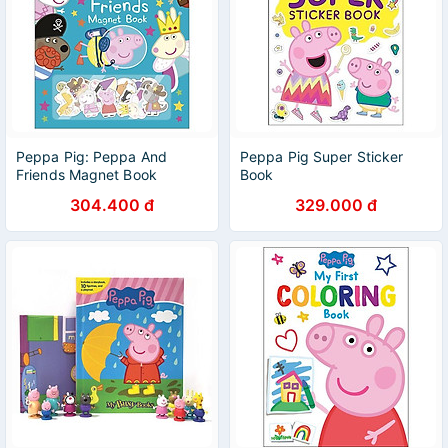
Peppa Pig: Peppa And
Peppa Pig Super Sticker
Friends Magnet Book
Book
304.400 đ
329.000 đ