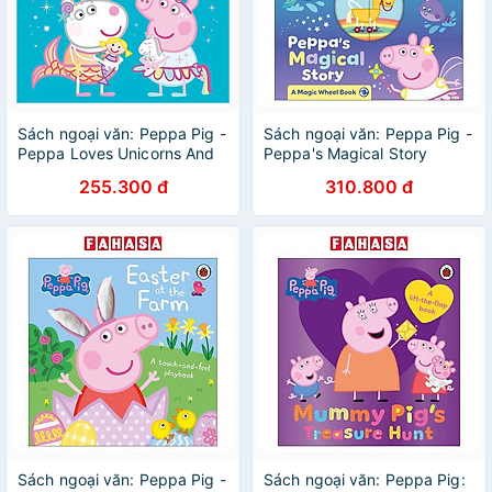
Sách ngoại văn: Peppa Pig -
Sách ngoại văn: Peppa Pig -
Peppa Loves Unicorns And
Peppa's Magical Story
Mermaids
255.300 đ
310.800 đ
Sách ngoại văn: Peppa Pig -
Sách ngoại văn: Peppa Pig: