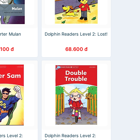
rter Mulan
Dolphin Readers Level 2: Lost!
.100 đ
68.600 đ
rs Level 2:
Dolphin Readers Level 2: