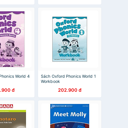
Phonics World 4
Sách Oxford Phonics World 1
Workbook
.900 đ
202.900 đ