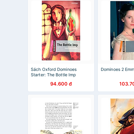
Sách Oxford Dominoes
Dominoes 2 Em
Starter: The Bottle Imp
94.600 đ
103.7