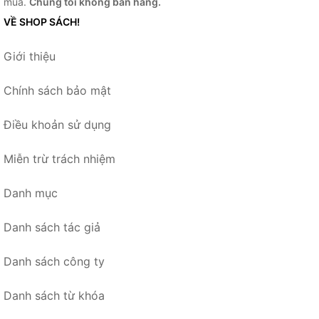
mua.
Chúng tôi không bán hàng.
VỀ SHOP SÁCH!
Giới thiệu
Chính sách bảo mật
Điều khoản sử dụng
Miễn trừ trách nhiệm
Danh mục
Danh sách tác giả
Danh sách công ty
Danh sách từ khóa