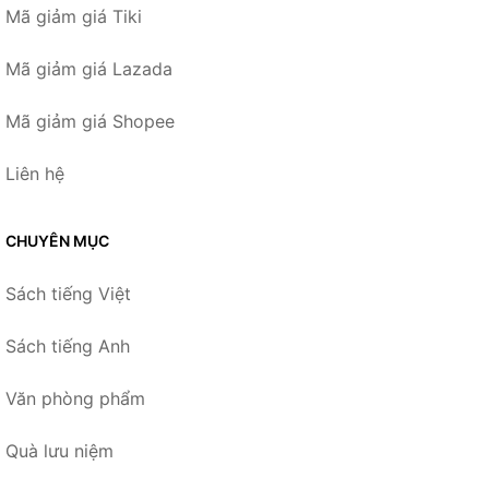
Mã giảm giá Tiki
Mã giảm giá Lazada
Mã giảm giá Shopee
Liên hệ
CHUYÊN MỤC
Sách tiếng Việt
Sách tiếng Anh
Văn phòng phẩm
Quà lưu niệm