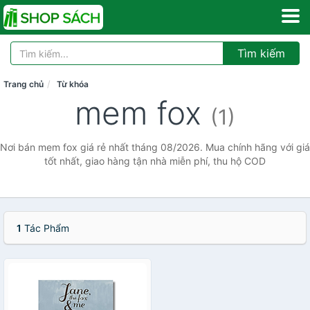
Tìm kiếm
Trang chủ
Từ khóa
mem fox
(1)
Nơi bán mem fox giá rẻ nhất tháng 08/2026. Mua chính hãng với giá
tốt nhất, giao hàng tận nhà miễn phí, thu hộ COD
1
Tác Phẩm