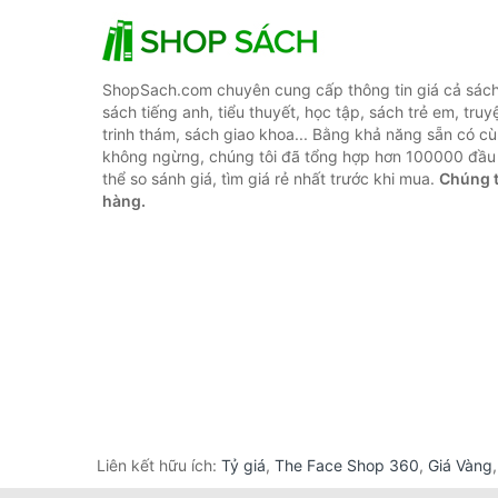
ShopSach.com chuyên cung cấp thông tin giá cả sách 
sách tiếng anh, tiểu thuyết, học tập, sách trẻ em, truy
trinh thám, sách giao khoa... Bằng khả năng sẵn có cù
không ngừng, chúng tôi đã tổng hợp hơn 100000 đầu 
thể so sánh giá, tìm giá rẻ nhất trước khi mua.
Chúng t
hàng.
Liên kết hữu ích:
Tỷ giá
,
The Face Shop 360
,
Giá Vàng