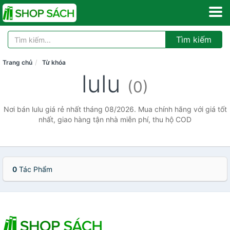
Tìm kiếm
Trang chủ
Từ khóa
lulu
(0)
Nơi bán lulu giá rẻ nhất tháng 08/2026. Mua chính hãng với giá tốt
nhất, giao hàng tận nhà miễn phí, thu hộ COD
0
Tác Phẩm