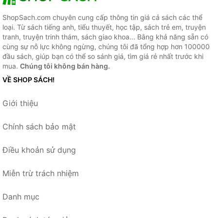
ShopSach.com chuyên cung cấp thông tin giá cả sách các thể
loại. Từ sách tiếng anh, tiểu thuyết, học tập, sách trẻ em, truyện
tranh, truyện trinh thám, sách giao khoa... Bằng khả năng sẵn có
cùng sự nỗ lực không ngừng, chúng tôi đã tổng hợp hơn 100000
đầu sách, giúp bạn có thể so sánh giá, tìm giá rẻ nhất trước khi
mua.
Chúng tôi không bán hàng.
VỀ SHOP SÁCH!
Giới thiệu
Chính sách bảo mật
Điều khoản sử dụng
Miễn trừ trách nhiệm
Danh mục