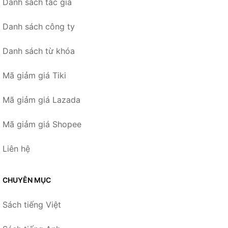
Danh sách tác giả
Danh sách công ty
Danh sách từ khóa
Mã giảm giá Tiki
Mã giảm giá Lazada
Mã giảm giá Shopee
Liên hệ
CHUYÊN MỤC
Sách tiếng Việt