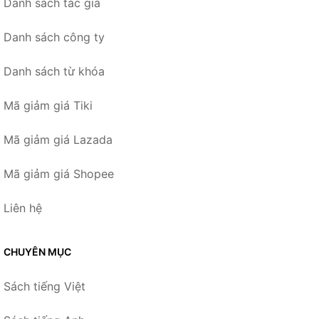
Danh sách tác giả
Danh sách công ty
Danh sách từ khóa
Mã giảm giá Tiki
Mã giảm giá Lazada
Mã giảm giá Shopee
Liên hệ
CHUYÊN MỤC
Sách tiếng Việt