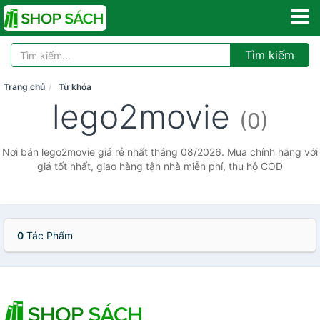
Tìm kiếm
Trang chủ
Từ khóa
lego2movie
(0)
Nơi bán lego2movie giá rẻ nhất tháng 08/2026. Mua chính hãng với
giá tốt nhất, giao hàng tận nhà miễn phí, thu hộ COD
0
Tác Phẩm