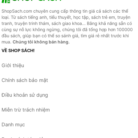
ShopSach.com chuyên cung cấp thông tin giá cả sách các thể
loại. Từ sách tiếng anh, tiểu thuyết, học tập, sách trẻ em, truyện
tranh, truyện trinh thám, sách giao khoa... Bằng khả năng sẵn có
cùng sự nỗ lực không ngừng, chúng tôi đã tổng hợp hơn 100000
đầu sách, giúp bạn có thể so sánh giá, tìm giá rẻ nhất trước khi
mua.
Chúng tôi không bán hàng.
VỀ SHOP SÁCH!
Giới thiệu
Chính sách bảo mật
Điều khoản sử dụng
Miễn trừ trách nhiệm
Danh mục