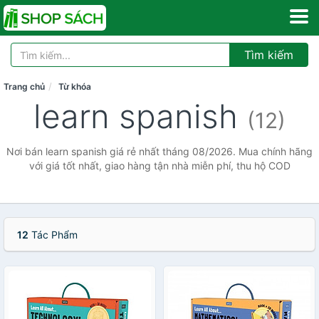
Tìm kiếm
Trang chủ
Từ khóa
learn spanish
(12)
Nơi bán learn spanish giá rẻ nhất tháng 08/2026. Mua chính hãng
với giá tốt nhất, giao hàng tận nhà miễn phí, thu hộ COD
12
Tác Phẩm