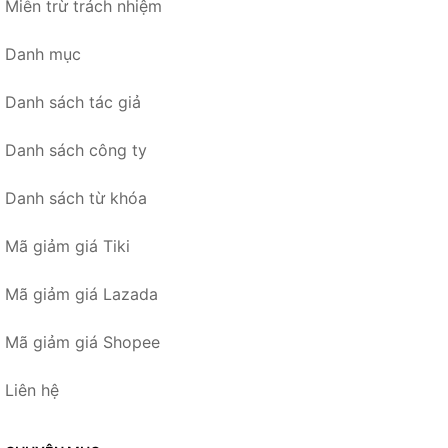
Miễn trừ trách nhiệm
Danh mục
Danh sách tác giả
Danh sách công ty
Danh sách từ khóa
Mã giảm giá Tiki
Mã giảm giá Lazada
Mã giảm giá Shopee
Liên hệ