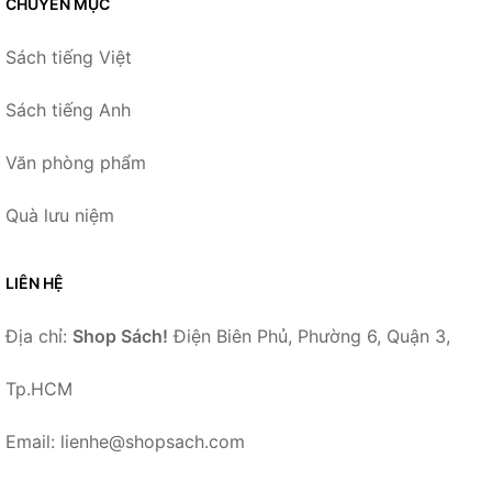
CHUYÊN MỤC
Sách tiếng Việt
Sách tiếng Anh
Văn phòng phẩm
Quà lưu niệm
LIÊN HỆ
Địa chỉ:
Shop Sách!
Điện Biên Phủ, Phường 6, Quận 3,
Tp.HCM
Email: lienhe@shopsach.com