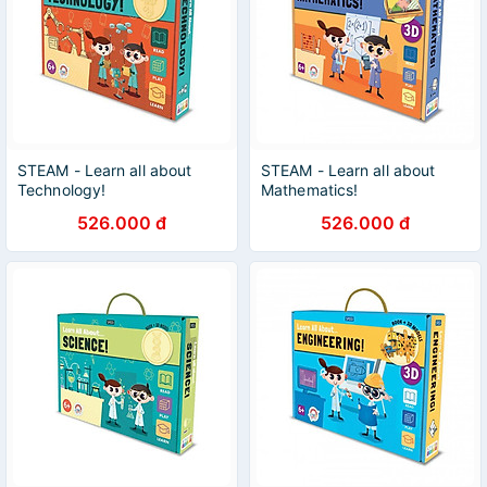
STEAM - Learn all about
STEAM - Learn all about
Technology!
Mathematics!
526.000 đ
526.000 đ