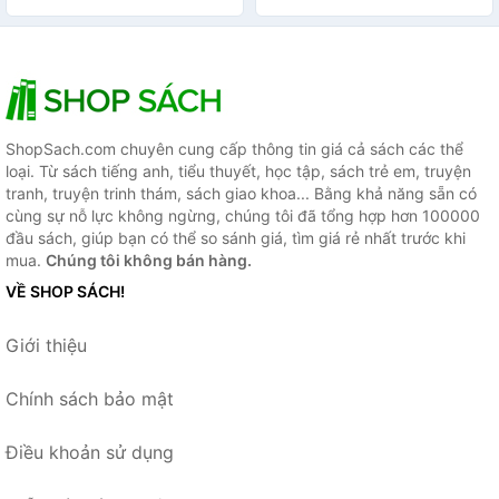
Fluently
ShopSach.com chuyên cung cấp thông tin giá cả sách các thể
loại. Từ sách tiếng anh, tiểu thuyết, học tập, sách trẻ em, truyện
tranh, truyện trinh thám, sách giao khoa... Bằng khả năng sẵn có
cùng sự nỗ lực không ngừng, chúng tôi đã tổng hợp hơn 100000
đầu sách, giúp bạn có thể so sánh giá, tìm giá rẻ nhất trước khi
mua.
Chúng tôi không bán hàng.
VỀ SHOP SÁCH!
Giới thiệu
Chính sách bảo mật
Điều khoản sử dụng