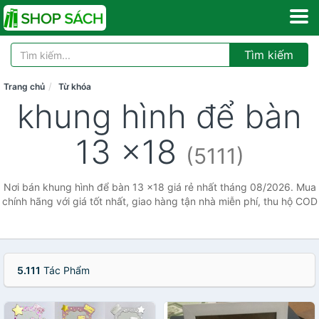
Tìm kiếm
Trang chủ
Từ khóa
khung hình để bàn
13 x18
(5111)
Nơi bán khung hình để bàn 13 x18 giá rẻ nhất tháng 08/2026. Mua
chính hãng với giá tốt nhất, giao hàng tận nhà miễn phí, thu hộ COD
5.111
Tác Phẩm