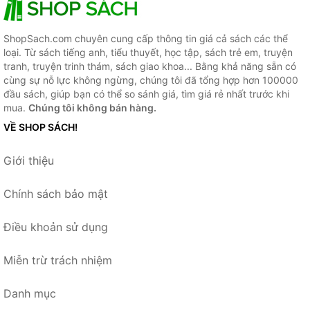
ShopSach.com chuyên cung cấp thông tin giá cả sách các thể
loại. Từ sách tiếng anh, tiểu thuyết, học tập, sách trẻ em, truyện
tranh, truyện trinh thám, sách giao khoa... Bằng khả năng sẵn có
cùng sự nỗ lực không ngừng, chúng tôi đã tổng hợp hơn 100000
đầu sách, giúp bạn có thể so sánh giá, tìm giá rẻ nhất trước khi
mua.
Chúng tôi không bán hàng.
VỀ SHOP SÁCH!
Giới thiệu
Chính sách bảo mật
Điều khoản sử dụng
Miễn trừ trách nhiệm
Danh mục