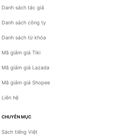
Danh sách tác giả
Danh sách công ty
Danh sách từ khóa
Mã giảm giá Tiki
Mã giảm giá Lazada
Mã giảm giá Shopee
Liên hệ
CHUYÊN MỤC
Sách tiếng Việt