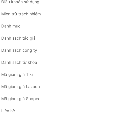
Điều khoản sử dụng
Miễn trừ trách nhiệm
Danh mục
Danh sách tác giả
Danh sách công ty
Danh sách từ khóa
Mã giảm giá Tiki
Mã giảm giá Lazada
Mã giảm giá Shopee
Liên hệ