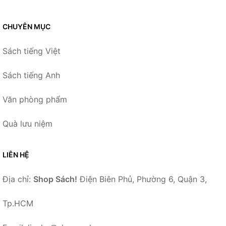
CHUYÊN MỤC
Sách tiếng Việt
Sách tiếng Anh
Văn phòng phẩm
Quà lưu niệm
LIÊN HỆ
Địa chỉ:
Shop Sách!
Điện Biên Phủ, Phường 6, Quận 3,
Tp.HCM