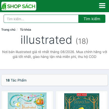
Tìm kiếm
Trang chủ
Từ khóa
illustrated
(18)
Nơi bán illustrated giá rẻ nhất tháng 08/2026. Mua chính hãng với
giá tốt nhất, giao hàng tận nhà miễn phí, thu hộ COD
18
Tác Phẩm