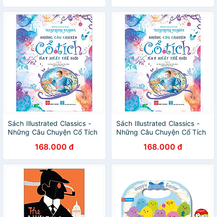
Sách Illustrated Classics -
Sách Illustrated Classics -
Những Câu Chuyện Cổ Tích
Những Câu Chuyện Cổ Tích
Hay Nhất Thế Giới
Hay Nhất Thế Giới
168.000 đ
168.000 đ