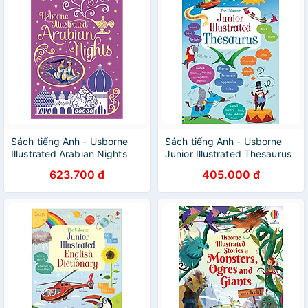
Sách tiếng Anh - Usborne
Sách tiếng Anh - Usborne
Illustrated Arabian Nights
Junior Illustrated Thesaurus
623.700 đ
405.000 đ