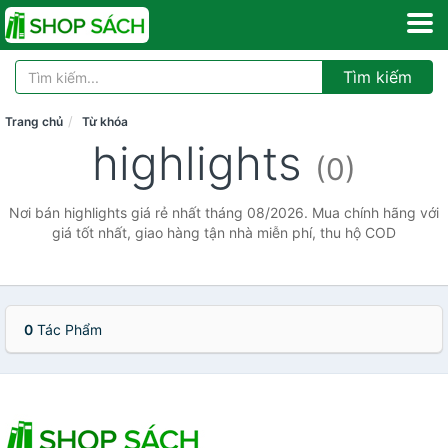
Tìm kiếm
Trang chủ
Từ khóa
highlights
(0)
Nơi bán highlights giá rẻ nhất tháng 08/2026. Mua chính hãng với
giá tốt nhất, giao hàng tận nhà miễn phí, thu hộ COD
0
Tác Phẩm