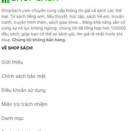
ShopSach.com chuyên cung cấp thông tin giá cả sách các thể
loại. Từ sách tiếng anh, tiểu thuyết, học tập, sách trẻ em, truyện
tranh, truyện trinh thám, sách giao khoa... Bằng khả năng sẵn có
cùng sự nỗ lực không ngừng, chúng tôi đã tổng hợp hơn 100000
đầu sách, giúp bạn có thể so sánh giá, tìm giá rẻ nhất trước khi
mua.
Chúng tôi không bán hàng.
VỀ SHOP SÁCH!
Giới thiệu
Chính sách bảo mật
Điều khoản sử dụng
Miễn trừ trách nhiệm
Danh mục