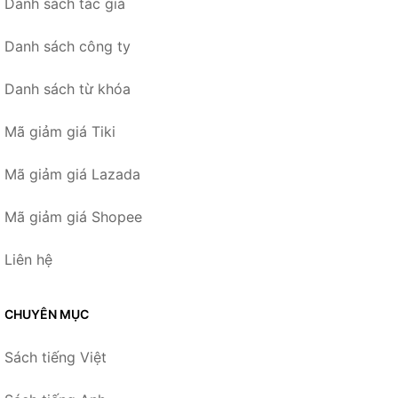
Danh sách tác giả
Danh sách công ty
Danh sách từ khóa
Mã giảm giá Tiki
Mã giảm giá Lazada
Mã giảm giá Shopee
Liên hệ
CHUYÊN MỤC
Sách tiếng Việt