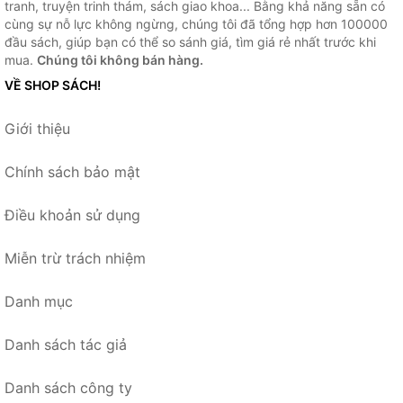
tranh, truyện trinh thám, sách giao khoa... Bằng khả năng sẵn có
cùng sự nỗ lực không ngừng, chúng tôi đã tổng hợp hơn 100000
đầu sách, giúp bạn có thể so sánh giá, tìm giá rẻ nhất trước khi
mua.
Chúng tôi không bán hàng.
VỀ SHOP SÁCH!
Giới thiệu
Chính sách bảo mật
Điều khoản sử dụng
Miễn trừ trách nhiệm
Danh mục
Danh sách tác giả
Danh sách công ty