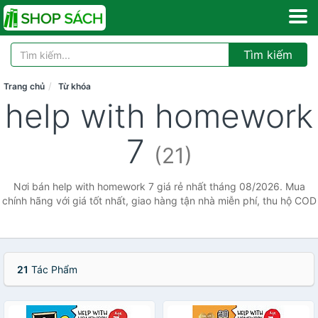
Tìm kiếm
Trang chủ
Từ khóa
help with homework
7
(21)
Nơi bán help with homework 7 giá rẻ nhất tháng 08/2026. Mua
chính hãng với giá tốt nhất, giao hàng tận nhà miễn phí, thu hộ COD
21
Tác Phẩm