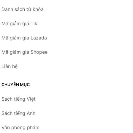
Danh sách từ khóa
Mã giảm giá Tiki
Mã giảm giá Lazada
Mã giảm giá Shopee
Liên hệ
CHUYÊN MỤC
Sách tiếng Việt
Sách tiếng Anh
Văn phòng phẩm