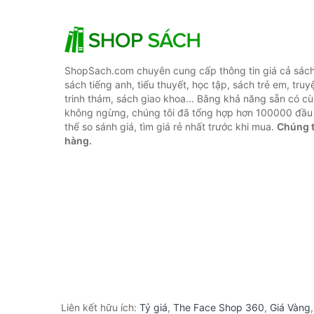
ShopSach.com chuyên cung cấp thông tin giá cả sách 
sách tiếng anh, tiểu thuyết, học tập, sách trẻ em, truy
trinh thám, sách giao khoa... Bằng khả năng sẵn có cù
không ngừng, chúng tôi đã tổng hợp hơn 100000 đầu 
thể so sánh giá, tìm giá rẻ nhất trước khi mua.
Chúng t
hàng.
Liên kết hữu ích:
Tỷ giá
,
The Face Shop 360
,
Giá Vàng