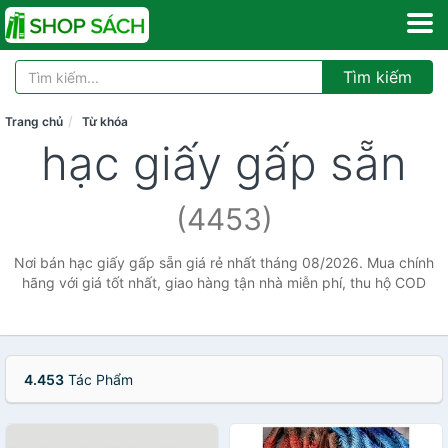
Tìm kiếm
Trang chủ
Từ khóa
hạc giấy gấp sẵn
(4453)
Nơi bán hạc giấy gấp sẵn giá rẻ nhất tháng 08/2026. Mua chính
hãng với giá tốt nhất, giao hàng tận nhà miễn phí, thu hộ COD
4.453
Tác Phẩm