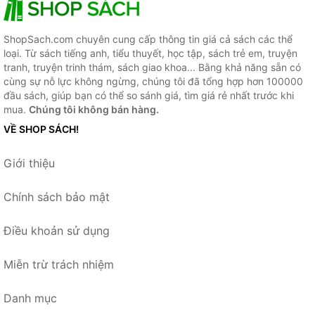
ShopSach.com chuyên cung cấp thông tin giá cả sách các thể
loại. Từ sách tiếng anh, tiểu thuyết, học tập, sách trẻ em, truyện
tranh, truyện trinh thám, sách giao khoa... Bằng khả năng sẵn có
cùng sự nỗ lực không ngừng, chúng tôi đã tổng hợp hơn 100000
đầu sách, giúp bạn có thể so sánh giá, tìm giá rẻ nhất trước khi
mua.
Chúng tôi không bán hàng.
VỀ SHOP SÁCH!
Giới thiệu
Chính sách bảo mật
Điều khoản sử dụng
Miễn trừ trách nhiệm
Danh mục