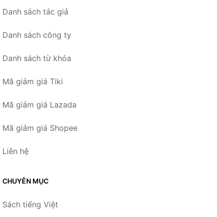
Danh sách tác giả
Danh sách công ty
Danh sách từ khóa
Mã giảm giá Tiki
Mã giảm giá Lazada
Mã giảm giá Shopee
Liên hệ
CHUYÊN MỤC
Sách tiếng Việt