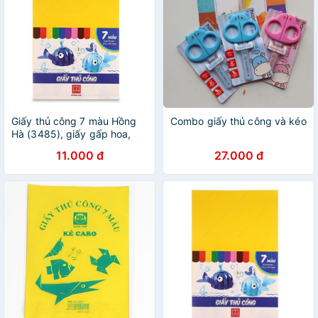
Giấy thủ công 7 màu Hồng
Combo giấy thủ công và kéo
Hà (3485), giấy gấp hoa,
giấy học thủ công
11.000 đ
27.000 đ