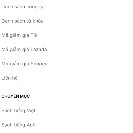
Danh sách công ty
Danh sách từ khóa
Mã giảm giá Tiki
Mã giảm giá Lazada
Mã giảm giá Shopee
Liên hệ
CHUYÊN MỤC
Sách tiếng Việt
Sách tiếng Anh