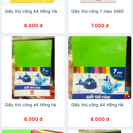
Giấy thủ công A4 Hồng Hà
Giấy thủ công 7 màu 3485
8.000 đ
7.000 đ
Giấy thủ công a4 Hồng hà
Giấy thủ công A4 Hồng Hà
8.000 đ
8.000 đ