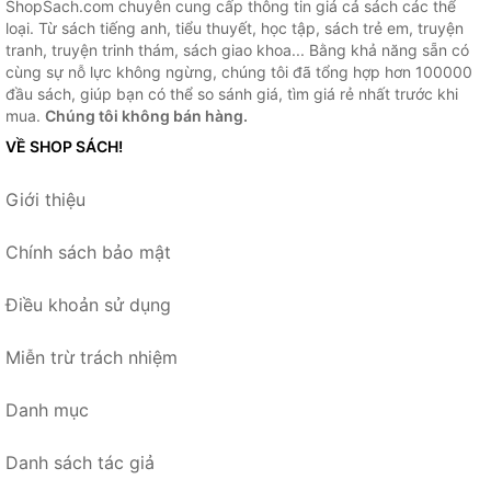
ShopSach.com chuyên cung cấp thông tin giá cả sách các thể
loại. Từ sách tiếng anh, tiểu thuyết, học tập, sách trẻ em, truyện
tranh, truyện trinh thám, sách giao khoa... Bằng khả năng sẵn có
cùng sự nỗ lực không ngừng, chúng tôi đã tổng hợp hơn 100000
đầu sách, giúp bạn có thể so sánh giá, tìm giá rẻ nhất trước khi
mua.
Chúng tôi không bán hàng.
VỀ SHOP SÁCH!
Giới thiệu
Chính sách bảo mật
Điều khoản sử dụng
Miễn trừ trách nhiệm
Danh mục
Danh sách tác giả