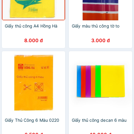
Giấy thủ công A4 Hồng Hà
Giấy màu thủ công tờ to
8.000 đ
3.000 đ
Giấy Thủ Công 6 Màu 0220
Giấy thủ công decan 6 màu