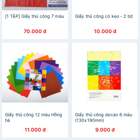
[1 TẬP] Giấy thủ công 7 màu
Giấy thủ công có keo - 2 bịt
70.000 đ
10.000 đ
Giấy thủ công 12 màu Hồng
Giấy thủ công decan 6 màu
hà
(130x190mm)
11.000 đ
9.000 đ