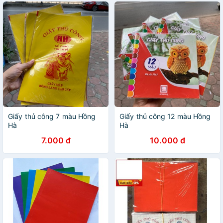
Giấy thủ công 7 màu Hồng
Giấy thủ công 12 màu Hồng
Hà
Hà
7.000 đ
10.000 đ