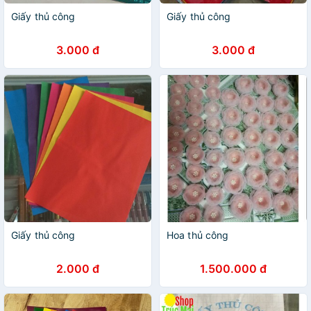
Giấy thủ công
Giấy thủ công
3.000 đ
3.000 đ
Giấy thủ công
Hoa thủ công
2.000 đ
1.500.000 đ