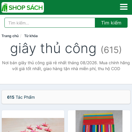
Tìm kiếm
Trang chủ
Từ khóa
giây thủ công
(615)
Nơi bán giây thủ công giá rẻ nhất tháng 08/2026. Mua chính hãng
với giá tốt nhất, giao hàng tận nhà miễn phí, thu hộ COD
615
Tác Phẩm