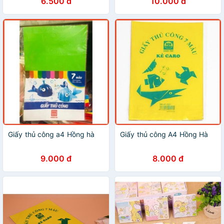
6.500 đ
10.000 đ
Giấy thủ công a4 Hồng hà
Giấy thủ công A4 Hồng Hà
9.000 đ
8.000 đ