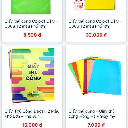
Giấy thủ công Colokit GTC-
Giấy thủ công Colokit GTC-
C003 12 màu khổ lớn
C006 12 màu khổ lớn
8.500 đ
30.000 đ
Giấy Thủ Công Decal 12 Màu
Giấy thủ công - Giấy thủ
Khổ Lớn - The Sun
công Hồng Hà - Giấy mỹ
thuật
16.000 đ
7.000 đ