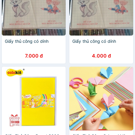
Giấy thủ công có dính
Giấy thủ công có dính
7.000 đ
4.000 đ