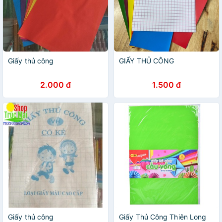
Giấy thủ công
GIẤY THỦ CÔNG
2.000 đ
1.500 đ
Giấy thủ công
Giấy Thủ Công Thiên Long