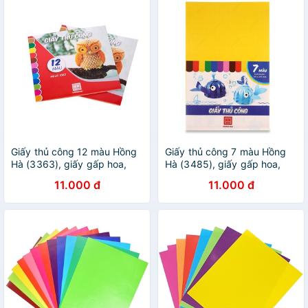
Giấy thủ công 12 màu Hồng
Giấy thủ công 7 màu Hồng
Hà (3363), giấy gấp hoa,
Hà (3485), giấy gấp hoa,
giấy học thủ công
giấy học thủ công
11.000 đ
11.000 đ