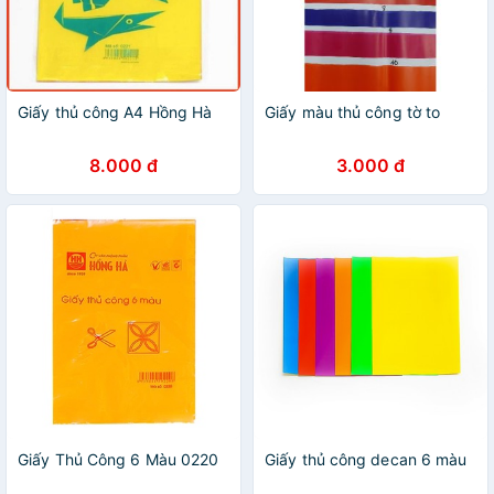
Giấy thủ công A4 Hồng Hà
Giấy màu thủ công tờ to
8.000 đ
3.000 đ
Giấy Thủ Công 6 Màu 0220
Giấy thủ công decan 6 màu