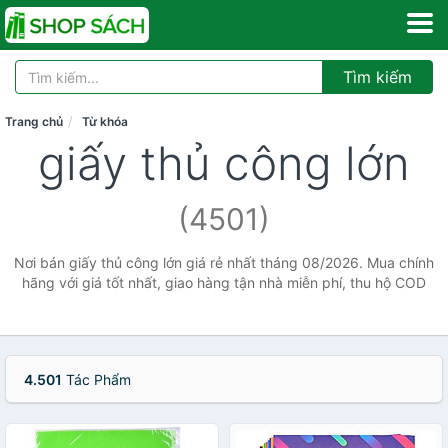
Tìm kiếm
Trang chủ
Từ khóa
giấy thủ công lớn
(4501)
Nơi bán giấy thủ công lớn giá rẻ nhất tháng 08/2026. Mua chính
hãng với giá tốt nhất, giao hàng tận nhà miễn phí, thu hộ COD
4.501
Tác Phẩm