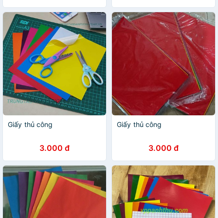
Giấy thủ công
Giấy thủ công
3.000 đ
3.000 đ