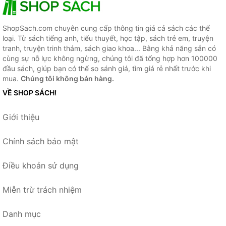
ShopSach.com chuyên cung cấp thông tin giá cả sách các thể
loại. Từ sách tiếng anh, tiểu thuyết, học tập, sách trẻ em, truyện
tranh, truyện trinh thám, sách giao khoa... Bằng khả năng sẵn có
cùng sự nỗ lực không ngừng, chúng tôi đã tổng hợp hơn 100000
đầu sách, giúp bạn có thể so sánh giá, tìm giá rẻ nhất trước khi
mua.
Chúng tôi không bán hàng.
VỀ SHOP SÁCH!
Giới thiệu
Chính sách bảo mật
Điều khoản sử dụng
Miễn trừ trách nhiệm
Danh mục