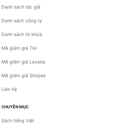
Danh sách tác giả
Danh sách công ty
Danh sách từ khóa
Mã giảm giá Tiki
Mã giảm giá Lazada
Mã giảm giá Shopee
Liên hệ
CHUYÊN MỤC
Sách tiếng Việt