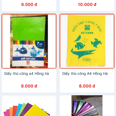
6.500 đ
10.000 đ
Giấy thủ công a4 Hồng hà
Giấy thủ công A4 Hồng Hà
9.000 đ
8.000 đ