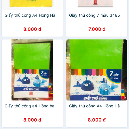
Giấy thủ công A4 Hồng Hà
Giấy thủ công 7 màu 3485
8.000 đ
7.000 đ
Giấy thủ công a4 Hồng hà
Giấy thủ công A4 Hồng Hà
8.000 đ
8.000 đ