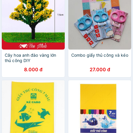
Cây hoa anh đào vàng lớn
Combo giấy thủ công và kéo
thủ công DIY
8.000 đ
27.000 đ