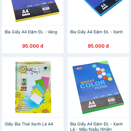
Bìa Giấy A4 Đậm ĐL - Vàng
Bìa Giấy A4 Đậm ĐL - Xanh
95.000 đ
95.000 đ
Giấy Bìa Thái Xanh Lá A4
Bìa Giấy A4 Đậm ĐL - Xanh
Lá - Mẫu Ngẫu Nhiên