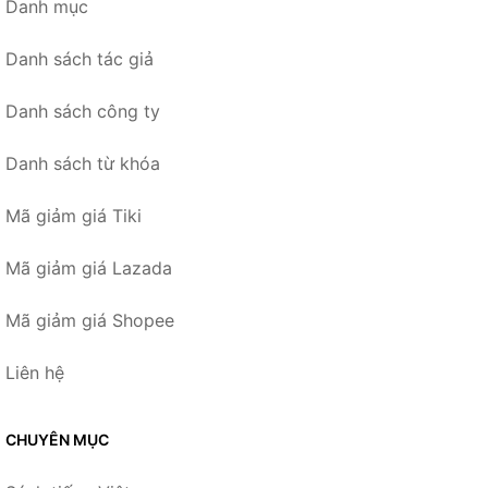
Danh mục
Danh sách tác giả
Danh sách công ty
Danh sách từ khóa
Mã giảm giá Tiki
Mã giảm giá Lazada
Mã giảm giá Shopee
Liên hệ
CHUYÊN MỤC