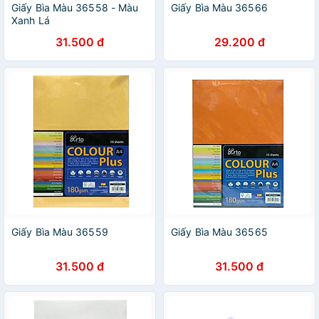
Giấy Bìa Màu 36558 - Màu
Giấy Bìa Màu 36566
Xanh Lá
31.500 đ
29.200 đ
Giấy Bìa Màu 36559
Giấy Bìa Màu 36565
31.500 đ
31.500 đ