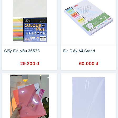
Giấy Bìa Màu 36573
Bìa Giấy A4 Grand
29.200 đ
60.000 đ