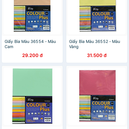
Giấy Bìa Màu 36554 - Màu
Giấy Bìa Màu 36552 - Màu
Cam
Vàng
29.200 đ
31.500 đ