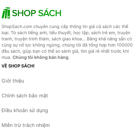
ShopSach.com chuyên cung cấp thông tin giá cả sách các thể
loại. Từ sách tiếng anh, tiểu thuyết, học tập, sách trẻ em, truyện
tranh, truyện trinh thám, sách giao khoa... Bằng khả năng sẵn có
cùng sự nỗ lực không ngừng, chúng tôi đã tổng hợp hơn 100000
đầu sách, giúp bạn có thể so sánh giá, tìm giá rẻ nhất trước khi
mua.
Chúng tôi không bán hàng.
VỀ SHOP SÁCH!
Giới thiệu
Chính sách bảo mật
Điều khoản sử dụng
Miễn trừ trách nhiệm