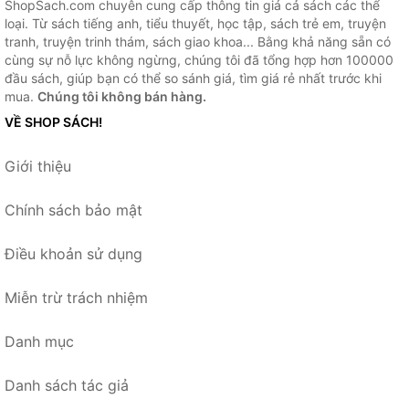
ShopSach.com chuyên cung cấp thông tin giá cả sách các thể
loại. Từ sách tiếng anh, tiểu thuyết, học tập, sách trẻ em, truyện
tranh, truyện trinh thám, sách giao khoa... Bằng khả năng sẵn có
cùng sự nỗ lực không ngừng, chúng tôi đã tổng hợp hơn 100000
đầu sách, giúp bạn có thể so sánh giá, tìm giá rẻ nhất trước khi
mua.
Chúng tôi không bán hàng.
VỀ SHOP SÁCH!
Giới thiệu
Chính sách bảo mật
Điều khoản sử dụng
Miễn trừ trách nhiệm
Danh mục
Danh sách tác giả