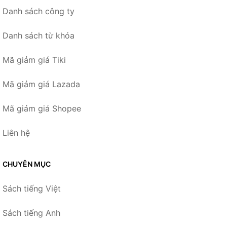
Danh sách công ty
Danh sách từ khóa
Mã giảm giá Tiki
Mã giảm giá Lazada
Mã giảm giá Shopee
Liên hệ
CHUYÊN MỤC
Sách tiếng Việt
Sách tiếng Anh