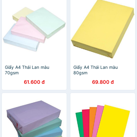
Giấy A4 Thái Lan màu
Giấy A4 Thái Lan màu
70gsm
80gsm
61.600 đ
69.800 đ