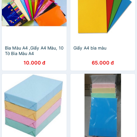
Bìa Màu A4 ,Giấy A4 Màu, 10
Giấy A4 bìa màu
Tờ Bìa Màu A4
10.000 đ
65.000 đ