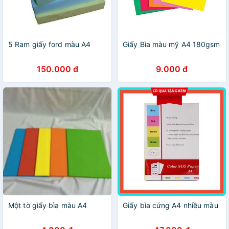
5 Ram giấy ford màu A4
Giấy Bìa màu mỹ A4 180gsm
150.000 đ
9.000 đ
Một tờ giấy bìa màu A4
Giấy bìa cứng A4 nhiều màu