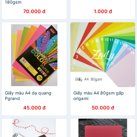
180gsm
70.000 đ
1.000 đ
Giấy màu A4 dạ quang
Giấy màu A4 80gsm gấp
Pgrand
origami
45.000 đ
50.000 đ