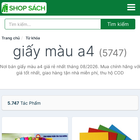
Tìm kiếm
Trang chủ
Từ khóa
giấy màu a4
(5747)
Nơi bán giấy màu a4 giá rẻ nhất tháng 08/2026. Mua chính hãng với
giá tốt nhất, giao hàng tận nhà miễn phí, thu hộ COD
5.747
Tác Phẩm