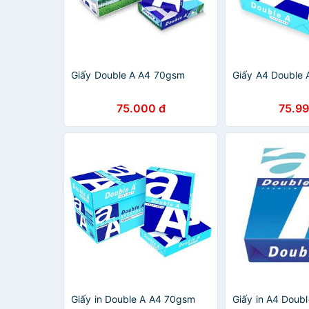
Giấy Double A A4 70gsm
Giấy A4 Double
75.000 đ
75.99
Giấy in Double A A4 70gsm
Giấy in A4 Doub