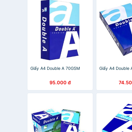
Giấy A4 Double A 70GSM
Giấy A4 Double
95.000 đ
74.50