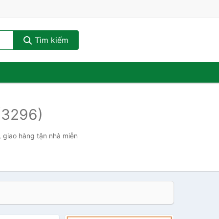
Tìm kiếm
(3296)
, giao hàng tận nhà miễn