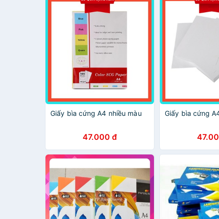
Giấy bìa cứng A4 nhiều màu
Giấy bìa cứng A
47.000 đ
47.00