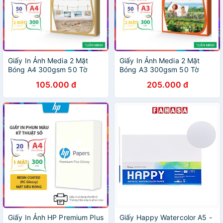
Giấy In Ảnh Media 2 Mặt
Giấy In Ảnh Media 2 Mặt
Bóng A4 300gsm 50 Tờ
Bóng A3 300gsm 50 Tờ
105.000 đ
205.000 đ
Giấy In Ảnh HP Premium Plus
Giấy Happy Watercolor A5 -