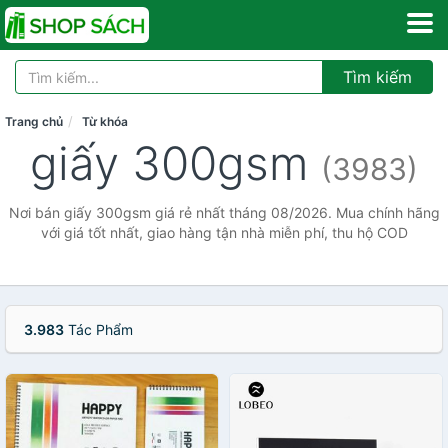
Tìm kiếm
Trang chủ
Từ khóa
giấy 300gsm
(3983)
Nơi bán giấy 300gsm giá rẻ nhất tháng 08/2026. Mua chính hãng
với giá tốt nhất, giao hàng tận nhà miễn phí, thu hộ COD
3.983
Tác Phẩm