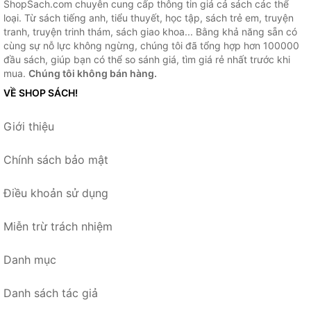
ShopSach.com chuyên cung cấp thông tin giá cả sách các thể
loại. Từ sách tiếng anh, tiểu thuyết, học tập, sách trẻ em, truyện
tranh, truyện trinh thám, sách giao khoa... Bằng khả năng sẵn có
cùng sự nỗ lực không ngừng, chúng tôi đã tổng hợp hơn 100000
đầu sách, giúp bạn có thể so sánh giá, tìm giá rẻ nhất trước khi
mua.
Chúng tôi không bán hàng.
VỀ SHOP SÁCH!
Giới thiệu
Chính sách bảo mật
Điều khoản sử dụng
Miễn trừ trách nhiệm
Danh mục
Danh sách tác giả