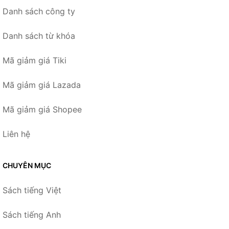
Danh sách công ty
Danh sách từ khóa
Mã giảm giá Tiki
Mã giảm giá Lazada
Mã giảm giá Shopee
Liên hệ
CHUYÊN MỤC
Sách tiếng Việt
Sách tiếng Anh