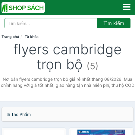
Tìm kiếm
Trang chủ
Từ khóa
flyers cambridge
trọn bộ
(5)
Nơi bán flyers cambridge trọn bộ giá rẻ nhất tháng 08/2026. Mua
chính hãng với giá tốt nhất, giao hàng tận nhà miễn phí, thu hộ COD
5
Tác Phẩm