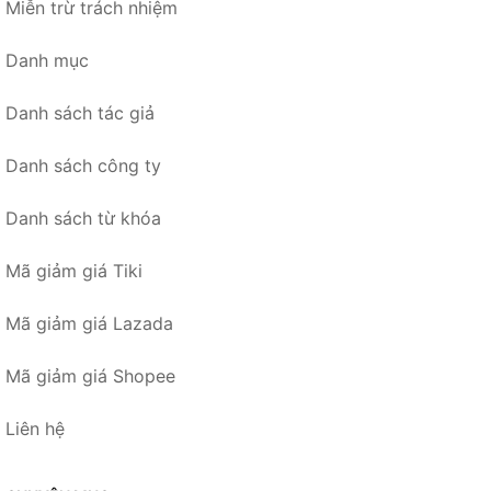
Miễn trừ trách nhiệm
Danh mục
Danh sách tác giả
Danh sách công ty
Danh sách từ khóa
Mã giảm giá Tiki
Mã giảm giá Lazada
Mã giảm giá Shopee
Liên hệ