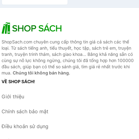
ShopSach.com chuyên cung cấp thông tin giá cả sách các thể
loại. Từ sách tiếng anh, tiểu thuyết, học tập, sách trẻ em, truyện
tranh, truyện trinh thám, sách giao khoa... Bằng khả năng sẵn có
cùng sự nỗ lực không ngừng, chúng tôi đã tổng hợp hơn 100000
đầu sách, giúp bạn có thể so sánh giá, tìm giá rẻ nhất trước khi
mua.
Chúng tôi không bán hàng.
VỀ SHOP SÁCH!
Giới thiệu
Chính sách bảo mật
Điều khoản sử dụng