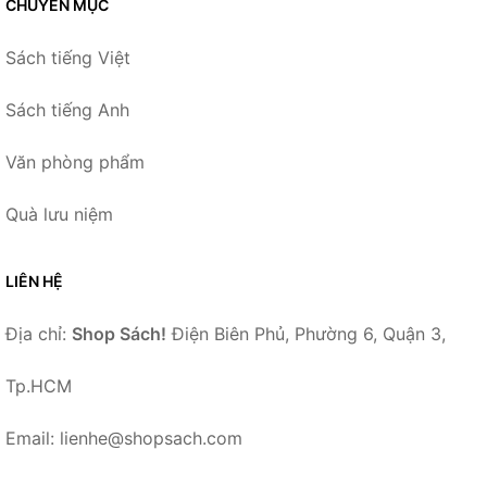
CHUYÊN MỤC
Sách tiếng Việt
Sách tiếng Anh
Văn phòng phẩm
Quà lưu niệm
LIÊN HỆ
Địa chỉ:
Shop Sách!
Điện Biên Phủ, Phường 6, Quận 3,
Tp.HCM
Email: lienhe@shopsach.com