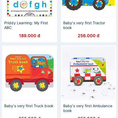
Priddy Learning: My First
Baby's very first Tractor
ABC
book
189.000 đ
256.000 đ
Baby's very first Truck book
Baby's very first Ambulance
book