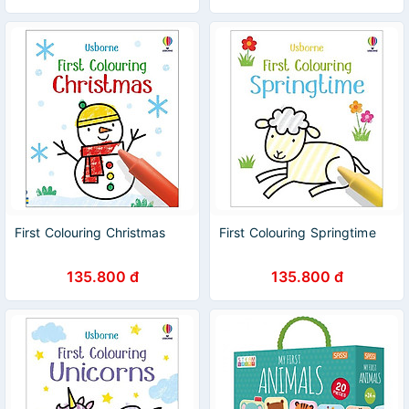
First Colouring Christmas
First Colouring Springtime
135.800 đ
135.800 đ