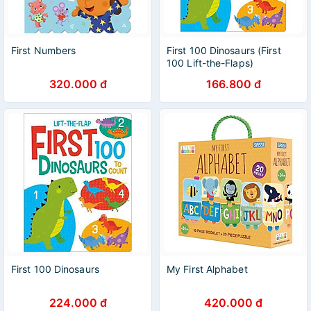
First Numbers
First 100 Dinosaurs (First
100 Lift-the-Flaps)
320.000 đ
166.800 đ
First 100 Dinosaurs
My First Alphabet
224.000 đ
420.000 đ