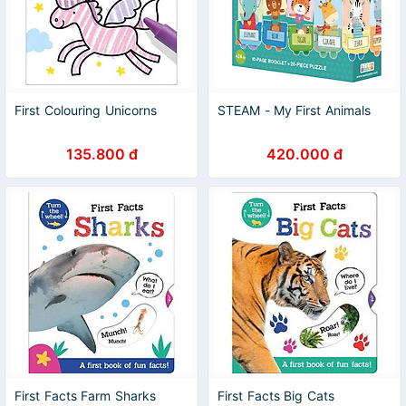
First Colouring Unicorns
STEAM - My First Animals
135.800 đ
420.000 đ
First Facts Farm Sharks
First Facts Big Cats