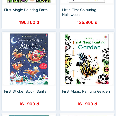
First Magic Painting Farm
Little First Colouring
Halloween
190.100 đ
135.800 đ
First Sticker Book: Santa
First Magic Painting Garden
161.900 đ
161.900 đ