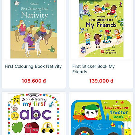
First Colouring Book Nativity
First Sticker Book My
Friends
108.600 đ
139.000 đ