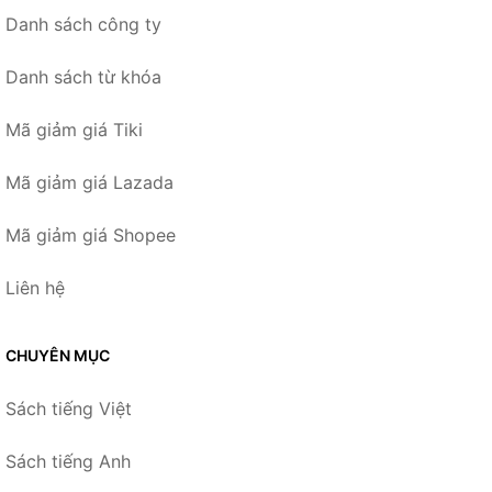
Danh sách công ty
Danh sách từ khóa
Mã giảm giá Tiki
Mã giảm giá Lazada
Mã giảm giá Shopee
Liên hệ
CHUYÊN MỤC
Sách tiếng Việt
Sách tiếng Anh