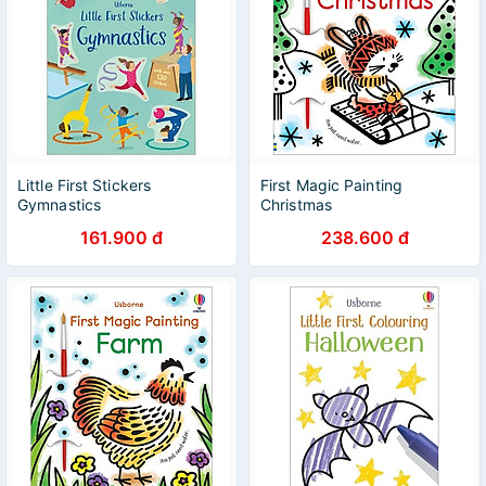
Little First Stickers
First Magic Painting
Gymnastics
Christmas
161.900 đ
238.600 đ