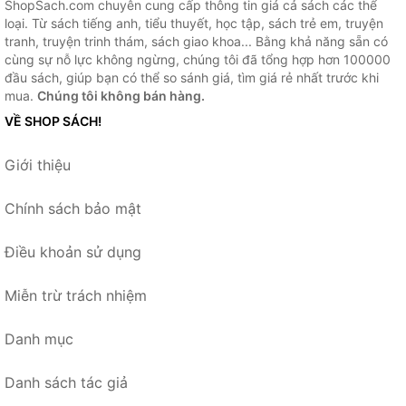
ShopSach.com chuyên cung cấp thông tin giá cả sách các thể
loại. Từ sách tiếng anh, tiểu thuyết, học tập, sách trẻ em, truyện
tranh, truyện trinh thám, sách giao khoa... Bằng khả năng sẵn có
cùng sự nỗ lực không ngừng, chúng tôi đã tổng hợp hơn 100000
đầu sách, giúp bạn có thể so sánh giá, tìm giá rẻ nhất trước khi
mua.
Chúng tôi không bán hàng.
VỀ SHOP SÁCH!
Giới thiệu
Chính sách bảo mật
Điều khoản sử dụng
Miễn trừ trách nhiệm
Danh mục
Danh sách tác giả