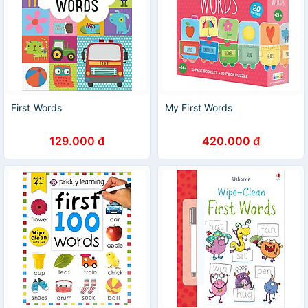
First Words
My First Words
129.000 đ
420.000 đ