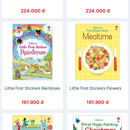
224.000 đ
224.000 đ
Little First Stickers Rainbows
Little First Stickers Flowers
161.900 đ
161.900 đ