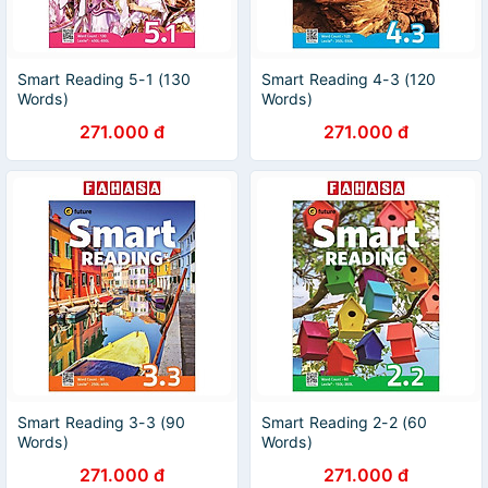
Smart Reading 5-1 (130
Smart Reading 4-3 (120
Words)
Words)
271.000 đ
271.000 đ
Smart Reading 3-3 (90
Smart Reading 2-2 (60
Words)
Words)
271.000 đ
271.000 đ