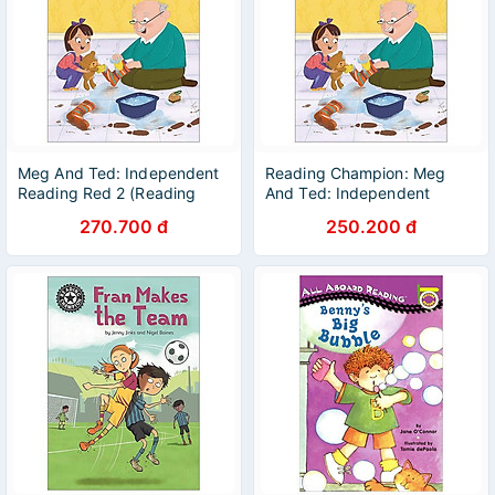
Meg And Ted: Independent
Reading Champion: Meg
Reading Red 2 (Reading
And Ted: Independent
Champion)
Reading Red 2
270.700 đ
250.200 đ