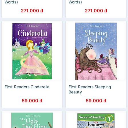
Words)
Words)
271.000 đ
271.000 đ
First Readers Cinderella
First Readers Sleeping
Beauty
59.000 đ
59.000 đ