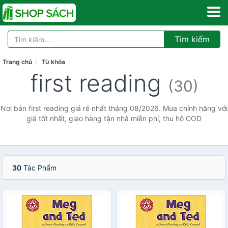
Tìm kiếm
Trang chủ
Từ khóa
first reading
(30)
Nơi bán first reading giá rẻ nhất tháng 08/2026. Mua chính hãng với
giá tốt nhất, giao hàng tận nhà miễn phí, thu hộ COD
30
Tác Phẩm