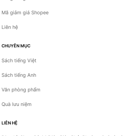
Mã giảm giá Shopee
Liên hệ
CHUYÊN MỤC
Sách tiếng Việt
Sách tiếng Anh
Văn phòng phẩm
Quà lưu niệm
LIÊN HỆ