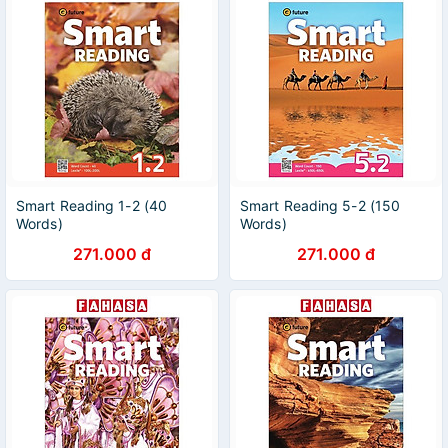
Smart Reading 1-2 (40
Smart Reading 5-2 (150
Words)
Words)
271.000 đ
271.000 đ