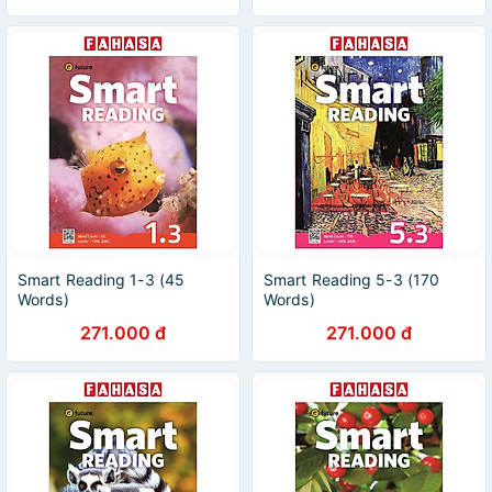
Smart Reading 1-3 (45
Smart Reading 5-3 (170
Words)
Words)
271.000 đ
271.000 đ