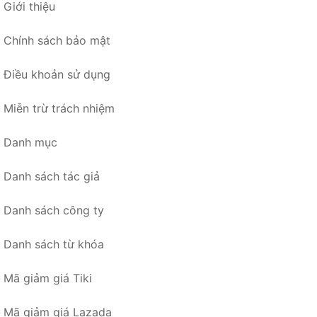
Giới thiệu
Chính sách bảo mật
Điều khoản sử dụng
Miễn trừ trách nhiệm
Danh mục
Danh sách tác giả
Danh sách công ty
Danh sách từ khóa
Mã giảm giá Tiki
Mã giảm giá Lazada