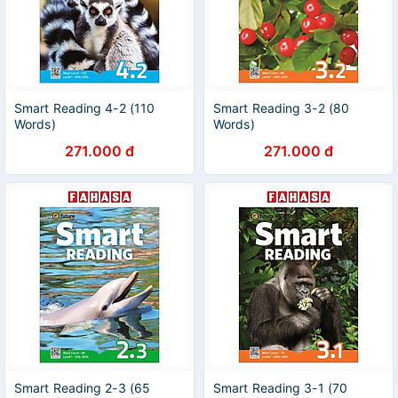
Smart Reading 4-2 (110
Smart Reading 3-2 (80
Words)
Words)
271.000 đ
271.000 đ
Smart Reading 2-3 (65
Smart Reading 3-1 (70