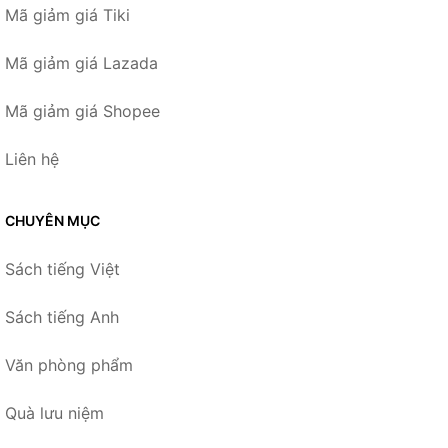
Mã giảm giá Tiki
Mã giảm giá Lazada
Mã giảm giá Shopee
Liên hệ
CHUYÊN MỤC
Sách tiếng Việt
Sách tiếng Anh
Văn phòng phẩm
Quà lưu niệm