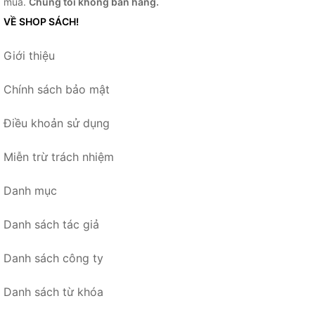
mua.
Chúng tôi không bán hàng.
VỀ SHOP SÁCH!
Giới thiệu
Chính sách bảo mật
Điều khoản sử dụng
Miễn trừ trách nhiệm
Danh mục
Danh sách tác giả
Danh sách công ty
Danh sách từ khóa