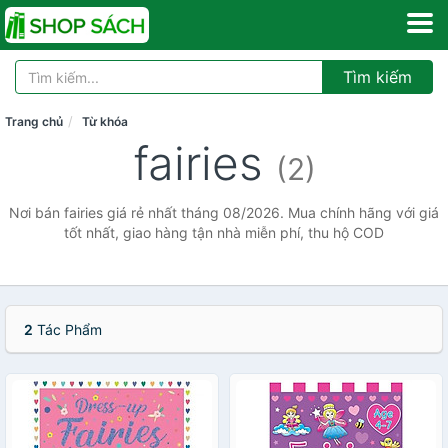
Tìm kiếm
Trang chủ
Từ khóa
fairies
(2)
Nơi bán fairies giá rẻ nhất tháng 08/2026. Mua chính hãng với giá
tốt nhất, giao hàng tận nhà miễn phí, thu hộ COD
2
Tác Phẩm