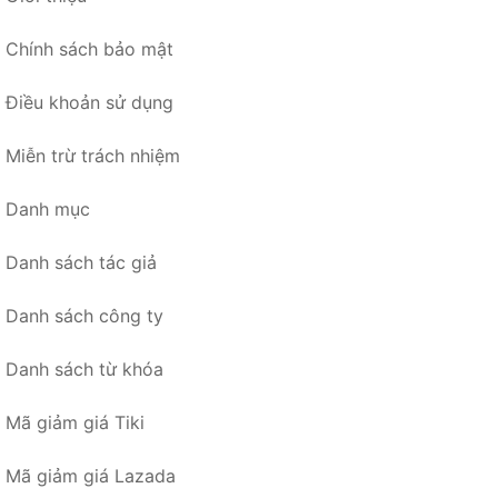
Chính sách bảo mật
Điều khoản sử dụng
Miễn trừ trách nhiệm
Danh mục
Danh sách tác giả
Danh sách công ty
Danh sách từ khóa
Mã giảm giá Tiki
Mã giảm giá Lazada