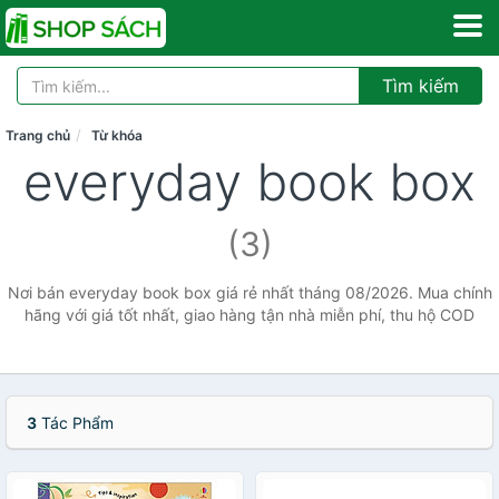
Tìm kiếm
Trang chủ
Từ khóa
everyday book box
(3)
Nơi bán everyday book box giá rẻ nhất tháng 08/2026. Mua chính
hãng với giá tốt nhất, giao hàng tận nhà miễn phí, thu hộ COD
3
Tác Phẩm