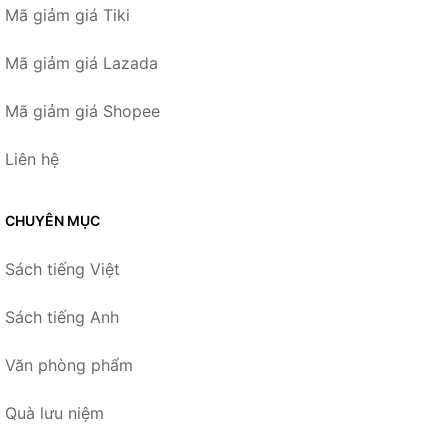
Mã giảm giá Tiki
Mã giảm giá Lazada
Mã giảm giá Shopee
Liên hệ
CHUYÊN MỤC
Sách tiếng Việt
Sách tiếng Anh
Văn phòng phẩm
Quà lưu niệm