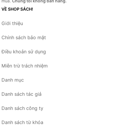
mua.
Chúng tôi không bán hàng.
VỀ SHOP SÁCH!
Giới thiệu
Chính sách bảo mật
Điều khoản sử dụng
Miễn trừ trách nhiệm
Danh mục
Danh sách tác giả
Danh sách công ty
Danh sách từ khóa