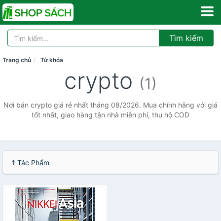
Tìm kiếm
Trang chủ
Từ khóa
crypto
(1)
Nơi bán crypto giá rẻ nhất tháng 08/2026. Mua chính hãng với giá
tốt nhất, giao hàng tận nhà miễn phí, thu hộ COD
1
Tác Phẩm