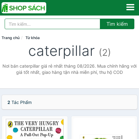
Tìm kiếm
Trang chủ
Từ khóa
caterpillar
(2)
Nơi bán caterpillar giá rẻ nhất tháng 08/2026. Mua chính hãng với
giá tốt nhất, giao hàng tận nhà miễn phí, thu hộ COD
2
Tác Phẩm