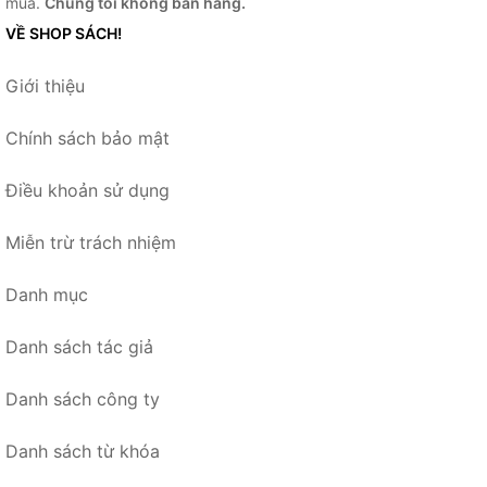
mua.
Chúng tôi không bán hàng.
VỀ SHOP SÁCH!
Giới thiệu
Chính sách bảo mật
Điều khoản sử dụng
Miễn trừ trách nhiệm
Danh mục
Danh sách tác giả
Danh sách công ty
Danh sách từ khóa