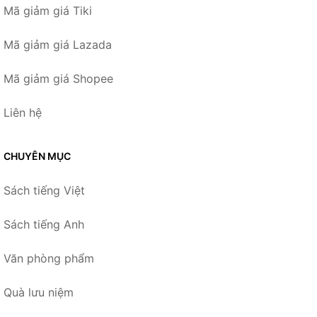
Mã giảm giá Tiki
Mã giảm giá Lazada
Mã giảm giá Shopee
Liên hệ
CHUYÊN MỤC
Sách tiếng Việt
Sách tiếng Anh
Văn phòng phẩm
Quà lưu niệm