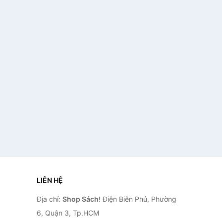
LIÊN HỆ
Địa chỉ:
Shop Sách!
Điện Biên Phủ, Phường
6, Quận 3, Tp.HCM