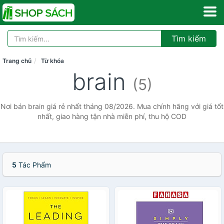
Tìm kiếm
Trang chủ
Từ khóa
brain
(5)
Nơi bán brain giá rẻ nhất tháng 08/2026. Mua chính hãng với giá tốt
nhất, giao hàng tận nhà miễn phí, thu hộ COD
5
Tác Phẩm