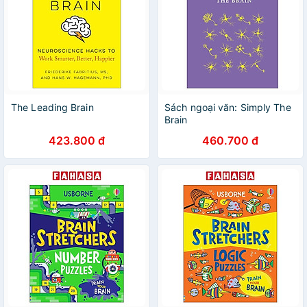
The Leading Brain
Sách ngoại văn: Simply The
Brain
423.800 đ
460.700 đ