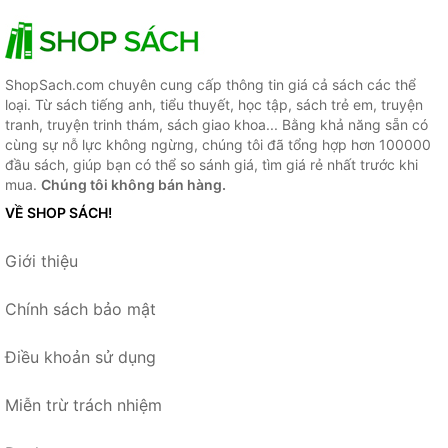
ShopSach.com chuyên cung cấp thông tin giá cả sách các thể
loại. Từ sách tiếng anh, tiểu thuyết, học tập, sách trẻ em, truyện
tranh, truyện trinh thám, sách giao khoa... Bằng khả năng sẵn có
cùng sự nỗ lực không ngừng, chúng tôi đã tổng hợp hơn 100000
đầu sách, giúp bạn có thể so sánh giá, tìm giá rẻ nhất trước khi
mua.
Chúng tôi không bán hàng.
VỀ SHOP SÁCH!
Giới thiệu
Chính sách bảo mật
Điều khoản sử dụng
Miễn trừ trách nhiệm