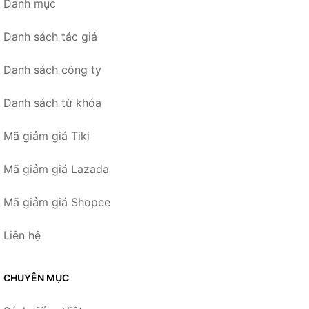
Danh mục
Danh sách tác giả
Danh sách công ty
Danh sách từ khóa
Mã giảm giá Tiki
Mã giảm giá Lazada
Mã giảm giá Shopee
Liên hệ
CHUYÊN MỤC