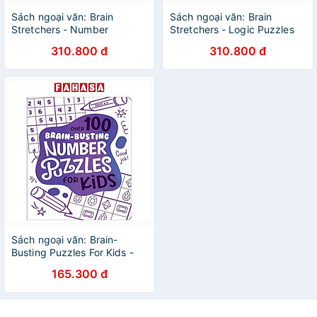
Sách ngoại văn: Brain
Sách ngoại văn: Brain
Stretchers - Number
Stretchers - Logic Puzzles
Puzzles
310.800 đ
310.800 đ
Sách ngoại văn: Brain-
Busting Puzzles For Kids -
Number Puzzles
165.300 đ