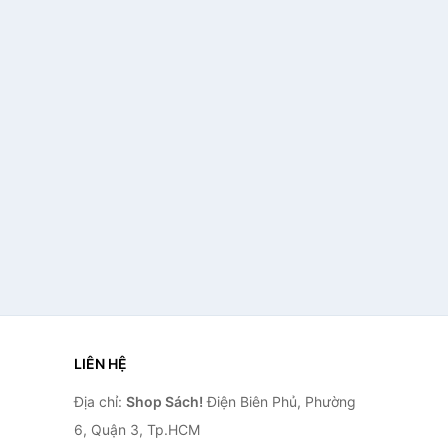
LIÊN HỆ
Địa chỉ:
Shop Sách!
Điện Biên Phủ, Phường
6, Quận 3, Tp.HCM