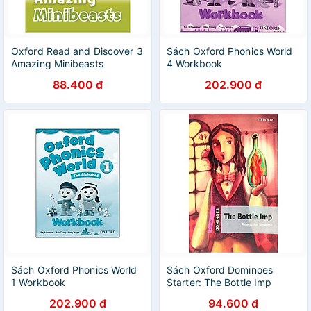
Oxford Read and Discover 3
Sách Oxford Phonics World
Amazing Minibeasts
4 Workbook
88.400 đ
202.900 đ
Sách Oxford Phonics World
Sách Oxford Dominoes
1 Workbook
Starter: The Bottle Imp
202.900 đ
94.600 đ