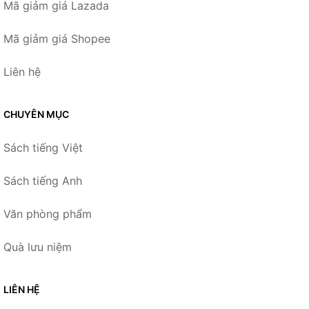
Mã giảm giá Lazada
Mã giảm giá Shopee
Liên hệ
CHUYÊN MỤC
Sách tiếng Việt
Sách tiếng Anh
Văn phòng phẩm
Quà lưu niệm
LIÊN HỆ