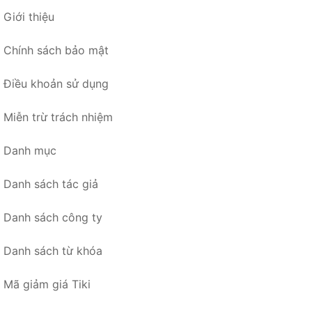
Giới thiệu
Chính sách bảo mật
Điều khoản sử dụng
Miễn trừ trách nhiệm
Danh mục
Danh sách tác giả
Danh sách công ty
Danh sách từ khóa
Mã giảm giá Tiki