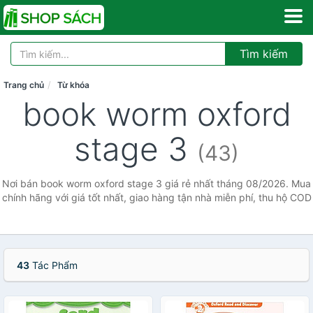
Tìm kiếm
Trang chủ
Từ khóa
book worm oxford
stage 3
(43)
Nơi bán book worm oxford stage 3 giá rẻ nhất tháng 08/2026. Mua
chính hãng với giá tốt nhất, giao hàng tận nhà miễn phí, thu hộ COD
43
Tác Phẩm