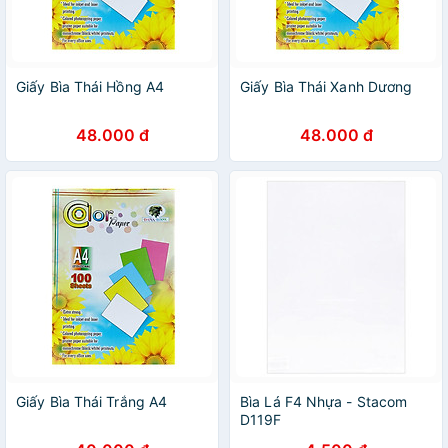
Giấy Bìa Thái Hồng A4
Giấy Bìa Thái Xanh Dương
48.000 đ
48.000 đ
Giấy Bìa Thái Trắng A4
Bìa Lá F4 Nhựa - Stacom
D119F