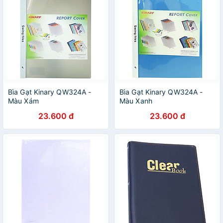
Bìa Gạt Kinary QW324A -
Bìa Gạt Kinary QW324A -
Màu Xám
Màu Xanh
23.600 đ
23.600 đ