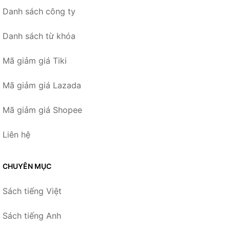
Danh sách công ty
Danh sách từ khóa
Mã giảm giá Tiki
Mã giảm giá Lazada
Mã giảm giá Shopee
Liên hệ
CHUYÊN MỤC
Sách tiếng Việt
Sách tiếng Anh