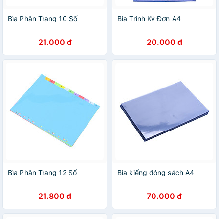
Bìa Phân Trang 10 Số
Bìa Trình Ký Đơn A4
21.000 đ
20.000 đ
Bìa Phân Trang 12 Số
Bìa kiếng đóng sách A4
21.800 đ
70.000 đ