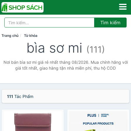
Tìm kiếm
Trang chủ
Từ khóa
bìa sơ mi
(111)
Nơi bán bìa sơ mi giá rẻ nhất tháng 08/2026. Mua chính hãng với
giá tốt nhất, giao hàng tận nhà miễn phí, thu hộ COD
111
Tác Phẩm