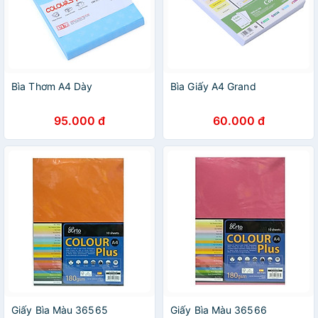
Bìa Thơm A4 Dày
Bìa Giấy A4 Grand
95.000 đ
60.000 đ
Giấy Bìa Màu 36565
Giấy Bìa Màu 36566