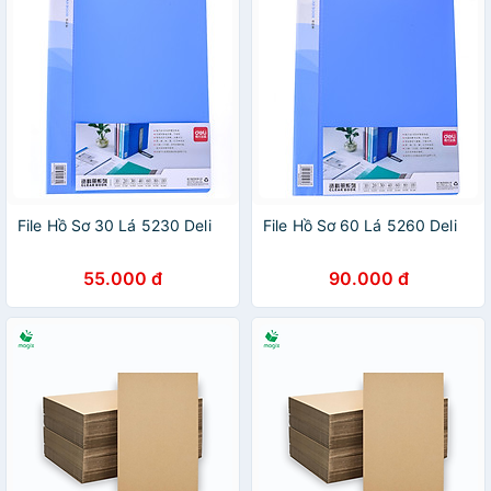
File Hồ Sơ 30 Lá 5230 Deli
File Hồ Sơ 60 Lá 5260 Deli
55.000 đ
90.000 đ