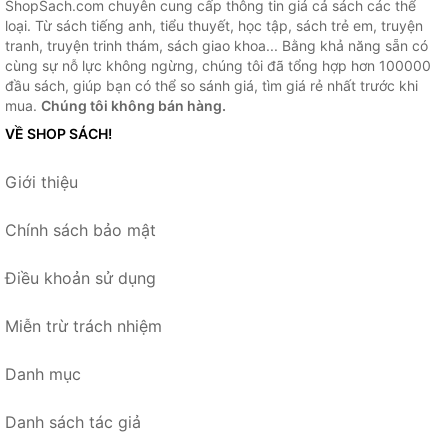
ShopSach.com chuyên cung cấp thông tin giá cả sách các thể
loại. Từ sách tiếng anh, tiểu thuyết, học tập, sách trẻ em, truyện
tranh, truyện trinh thám, sách giao khoa... Bằng khả năng sẵn có
cùng sự nỗ lực không ngừng, chúng tôi đã tổng hợp hơn 100000
đầu sách, giúp bạn có thể so sánh giá, tìm giá rẻ nhất trước khi
mua.
Chúng tôi không bán hàng.
VỀ SHOP SÁCH!
Giới thiệu
Chính sách bảo mật
Điều khoản sử dụng
Miễn trừ trách nhiệm
Danh mục
Danh sách tác giả