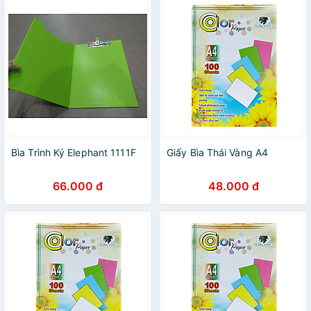
Bìa Trình Ký Elephant 1111F
Giấy Bìa Thái Vàng A4
66.000 đ
48.000 đ