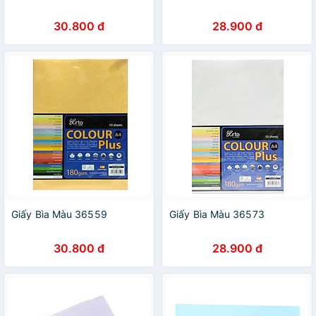
30.800 đ
28.900 đ
Giấy Bìa Màu 36559
Giấy Bìa Màu 36573
30.800 đ
28.900 đ