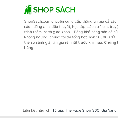
ShopSach.com chuyên cung cấp thông tin giá cả sách 
sách tiếng anh, tiểu thuyết, học tập, sách trẻ em, truy
trinh thám, sách giao khoa... Bằng khả năng sẵn có cù
không ngừng, chúng tôi đã tổng hợp hơn 100000 đầu 
thể so sánh giá, tìm giá rẻ nhất trước khi mua.
Chúng t
hàng.
Liên kết hữu ích:
Tỷ giá
,
The Face Shop 360
,
Giá Vàng