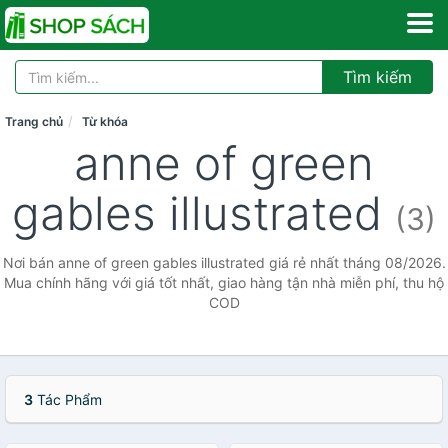
Tìm kiếm
Trang chủ
Từ khóa
anne of green
gables illustrated
(3)
Nơi bán anne of green gables illustrated giá rẻ nhất tháng 08/2026.
Mua chính hãng với giá tốt nhất, giao hàng tận nhà miễn phí, thu hộ
COD
3
Tác Phẩm