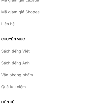
Mã giảm giá Lazada
Mã giảm giá Shopee
Liên hệ
CHUYÊN MỤC
Sách tiếng Việt
Sách tiếng Anh
Văn phòng phẩm
Quà lưu niệm
LIÊN HỆ