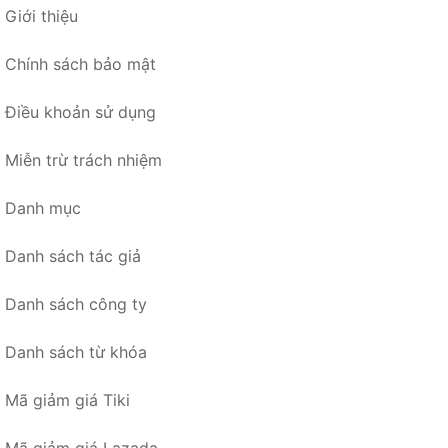
Giới thiệu
Chính sách bảo mật
Điều khoản sử dụng
Miễn trừ trách nhiệm
Danh mục
Danh sách tác giả
Danh sách công ty
Danh sách từ khóa
Mã giảm giá Tiki