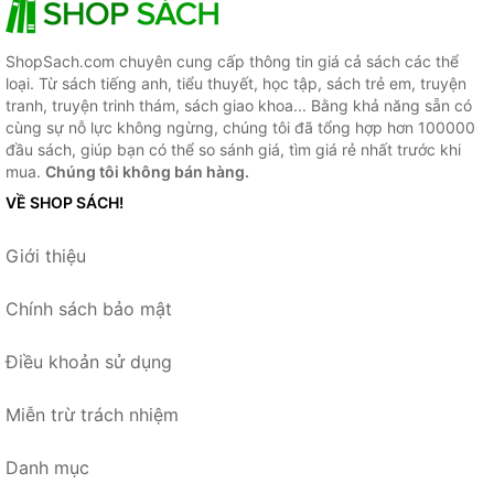
ShopSach.com chuyên cung cấp thông tin giá cả sách các thể
loại. Từ sách tiếng anh, tiểu thuyết, học tập, sách trẻ em, truyện
tranh, truyện trinh thám, sách giao khoa... Bằng khả năng sẵn có
cùng sự nỗ lực không ngừng, chúng tôi đã tổng hợp hơn 100000
đầu sách, giúp bạn có thể so sánh giá, tìm giá rẻ nhất trước khi
mua.
Chúng tôi không bán hàng.
VỀ SHOP SÁCH!
Giới thiệu
Chính sách bảo mật
Điều khoản sử dụng
Miễn trừ trách nhiệm
Danh mục