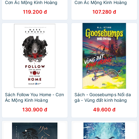
Cơn Ác Mộng Kinh Hoàng
Cơn Ác Mộng Kinh Hoàng
119.200 đ
107.280 đ
Sách Follow You Home - Cơn
Sách - Goosebumps Nổi da
Ác Mộng Kinh Hoàng
gà - Vùng đất kinh hoàng
130.900 đ
49.600 đ