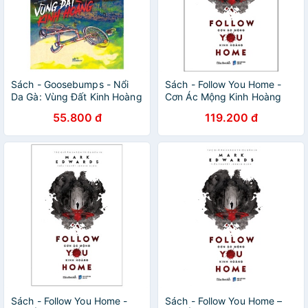
Sách - Goosebumps - Nổi
Sách - Follow You Home -
Da Gà: Vùng Đất Kinh Hoàng
Cơn Ác Mộng Kinh Hoàng
55.800 đ
119.200 đ
Sách - Follow You Home -
Sách - Follow You Home –