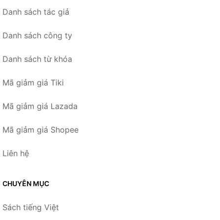
Danh sách tác giả
Danh sách công ty
Danh sách từ khóa
Mã giảm giá Tiki
Mã giảm giá Lazada
Mã giảm giá Shopee
Liên hệ
CHUYÊN MỤC
Sách tiếng Việt