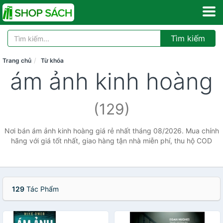
Tìm kiếm
Trang chủ
Từ khóa
ám ảnh kinh hoàng
(129)
Nơi bán ám ảnh kinh hoàng giá rẻ nhất tháng 08/2026. Mua chính
hãng với giá tốt nhất, giao hàng tận nhà miễn phí, thu hộ COD
129
Tác Phẩm