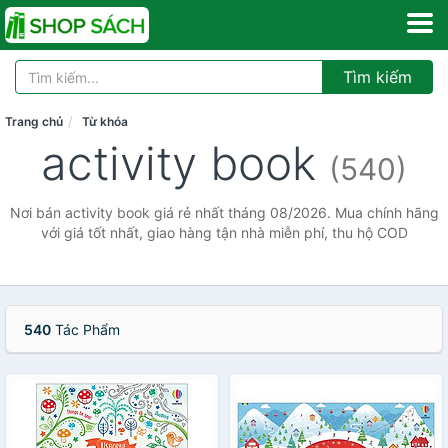
Tìm kiếm
Trang chủ
Từ khóa
activity book
(540)
Nơi bán activity book giá rẻ nhất tháng 08/2026. Mua chính hãng
với giá tốt nhất, giao hàng tận nhà miễn phí, thu hộ COD
540
Tác Phẩm