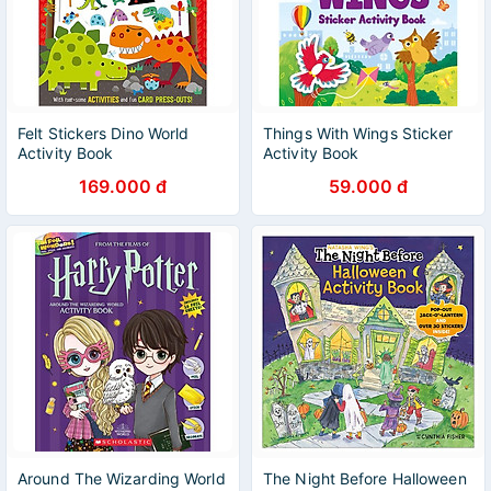
Felt Stickers Dino World
Things With Wings Sticker
Activity Book
Activity Book
169.000 đ
59.000 đ
Around The Wizarding World
The Night Before Halloween