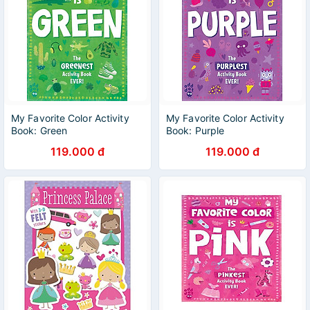
My Favorite Color Activity
My Favorite Color Activity
Book: Green
Book: Purple
119.000 đ
119.000 đ