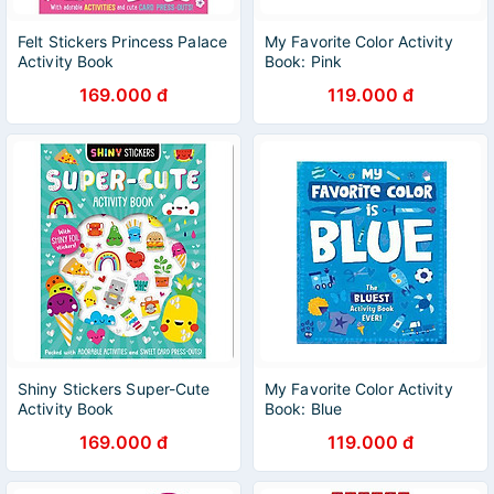
Felt Stickers Princess Palace
My Favorite Color Activity
Activity Book
Book: Pink
169.000 đ
119.000 đ
Shiny Stickers Super-Cute
My Favorite Color Activity
Activity Book
Book: Blue
169.000 đ
119.000 đ