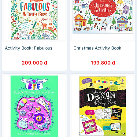
Activity Book: Fabulous
Christmas Activity Book
209.000 đ
199.800 đ