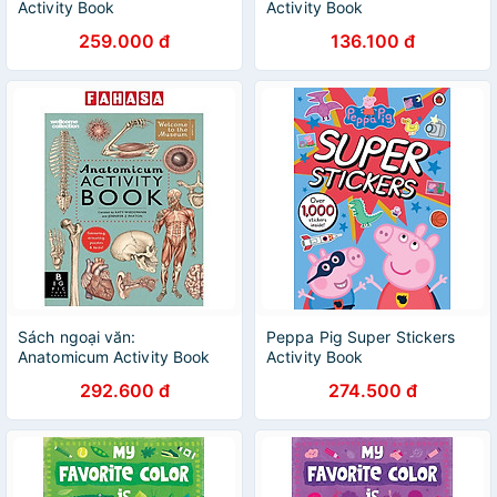
Activity Book
Activity Book
259.000 đ
136.100 đ
Sách ngoại văn:
Peppa Pig Super Stickers
Anatomicum Activity Book
Activity Book
292.600 đ
274.500 đ