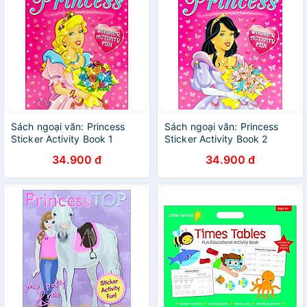
Sách ngoại văn: Princess
Sách ngoại văn: Princess
Sticker Activity Book 1
Sticker Activity Book 2
34.900 đ
34.900 đ