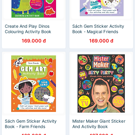
Create And Play Dinos
Sách Gem Sticker Activity
Colouring Activity Book
Book - Magical Friends
169.000 đ
169.000 đ
Sách Gem Sticker Activity
Mister Maker Giant Sticker
Book - Farm Friends
And Activity Book