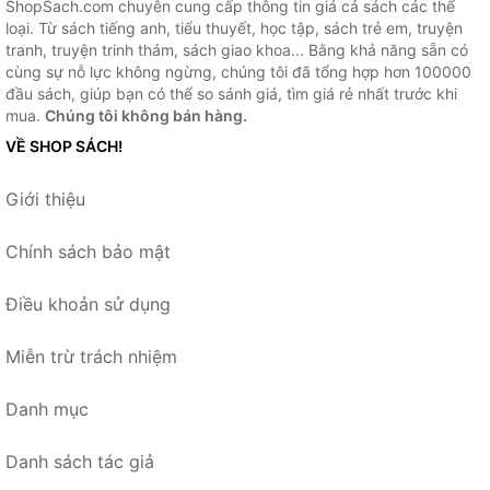
ShopSach.com chuyên cung cấp thông tin giá cả sách các thể
loại. Từ sách tiếng anh, tiểu thuyết, học tập, sách trẻ em, truyện
tranh, truyện trinh thám, sách giao khoa... Bằng khả năng sẵn có
cùng sự nỗ lực không ngừng, chúng tôi đã tổng hợp hơn 100000
đầu sách, giúp bạn có thể so sánh giá, tìm giá rẻ nhất trước khi
mua.
Chúng tôi không bán hàng.
VỀ SHOP SÁCH!
Giới thiệu
Chính sách bảo mật
Điều khoản sử dụng
Miễn trừ trách nhiệm
Danh mục
Danh sách tác giả