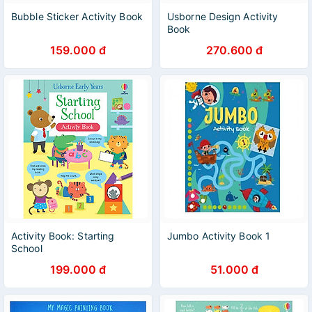
Bubble Sticker Activity Book
Usborne Design Activity
Book
159.000 đ
270.600 đ
Activity Book: Starting
Jumbo Activity Book 1
School
199.000 đ
51.000 đ