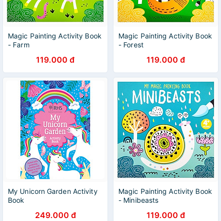
Magic Painting Activity Book
Magic Painting Activity Book
- Farm
- Forest
119.000 đ
119.000 đ
My Unicorn Garden Activity
Magic Painting Activity Book
Book
- Minibeasts
249.000 đ
119.000 đ