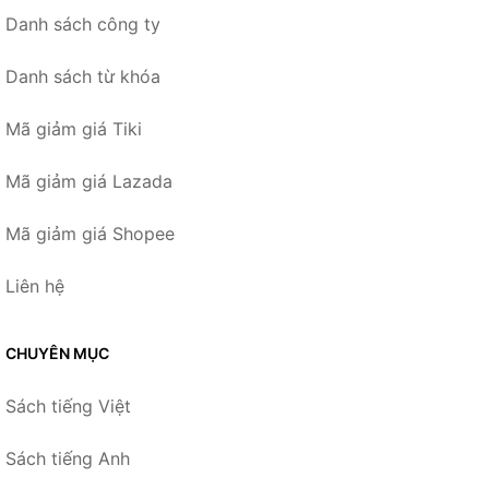
Danh sách công ty
Danh sách từ khóa
Mã giảm giá Tiki
Mã giảm giá Lazada
Mã giảm giá Shopee
Liên hệ
CHUYÊN MỤC
Sách tiếng Việt
Sách tiếng Anh