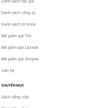
Danh sách tác giả
Danh sách công ty
Danh sách từ khóa
Mã giảm giá Tiki
Mã giảm giá Lazada
Mã giảm giá Shopee
Liên hệ
CHUYÊN MỤC
Sách tiếng Việt