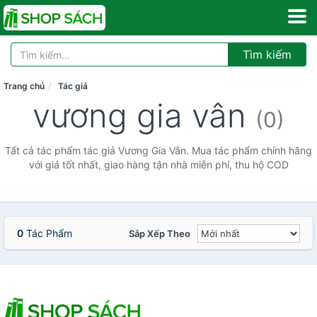
Tìm kiếm
Trang chủ
Tác giả
vương gia vân
(0)
Tất cả tác phẩm tác giả Vương Gia Vân. Mua tác phẩm chính hãng
với giá tốt nhất, giao hàng tận nhà miễn phí, thu hộ COD
0
Tác Phẩm
Sắp Xếp Theo