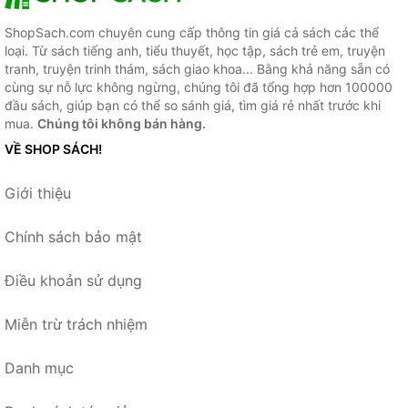
ShopSach.com chuyên cung cấp thông tin giá cả sách các thể
loại. Từ sách tiếng anh, tiểu thuyết, học tập, sách trẻ em, truyện
tranh, truyện trinh thám, sách giao khoa... Bằng khả năng sẵn có
cùng sự nỗ lực không ngừng, chúng tôi đã tổng hợp hơn 100000
đầu sách, giúp bạn có thể so sánh giá, tìm giá rẻ nhất trước khi
mua.
Chúng tôi không bán hàng.
VỀ SHOP SÁCH!
Giới thiệu
Chính sách bảo mật
Điều khoản sử dụng
Miễn trừ trách nhiệm
Danh mục