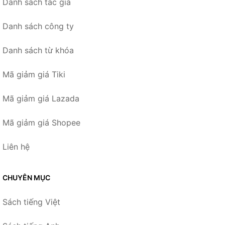
Danh sách tác giả
Danh sách công ty
Danh sách từ khóa
Mã giảm giá Tiki
Mã giảm giá Lazada
Mã giảm giá Shopee
Liên hệ
CHUYÊN MỤC
Sách tiếng Việt