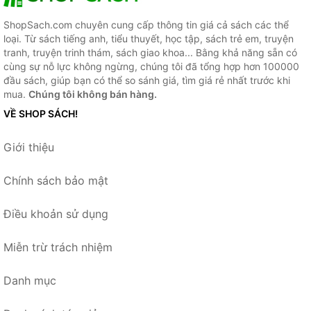
ShopSach.com chuyên cung cấp thông tin giá cả sách các thể
loại. Từ sách tiếng anh, tiểu thuyết, học tập, sách trẻ em, truyện
tranh, truyện trinh thám, sách giao khoa... Bằng khả năng sẵn có
cùng sự nỗ lực không ngừng, chúng tôi đã tổng hợp hơn 100000
đầu sách, giúp bạn có thể so sánh giá, tìm giá rẻ nhất trước khi
mua.
Chúng tôi không bán hàng.
VỀ SHOP SÁCH!
Giới thiệu
Chính sách bảo mật
Điều khoản sử dụng
Miễn trừ trách nhiệm
Danh mục