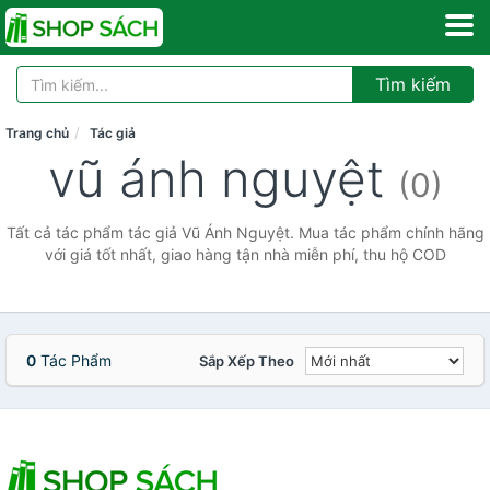
Tìm kiếm
Trang chủ
Tác giả
vũ ánh nguyệt
(0)
Tất cả tác phẩm tác giả Vũ Ánh Nguyệt. Mua tác phẩm chính hãng
với giá tốt nhất, giao hàng tận nhà miễn phí, thu hộ COD
0
Tác Phẩm
Sắp Xếp Theo