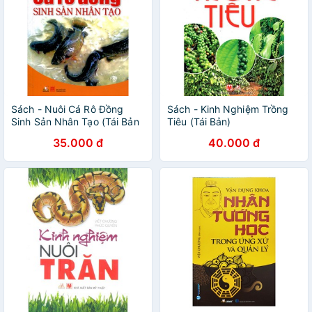
Sách - Nuôi Cá Rô Đồng
Sách - Kinh Nghiệm Trồng
Sinh Sản Nhân Tạo (Tái Bản
Tiêu (Tái Bản)
2016)
35.000 đ
40.000 đ