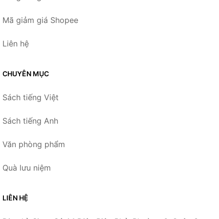
Mã giảm giá Shopee
Liên hệ
CHUYÊN MỤC
Sách tiếng Việt
Sách tiếng Anh
Văn phòng phẩm
Quà lưu niệm
LIÊN HỆ