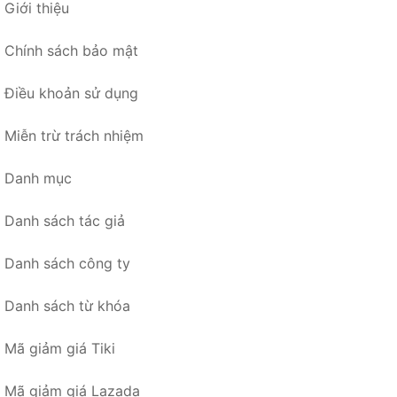
Giới thiệu
Chính sách bảo mật
Điều khoản sử dụng
Miễn trừ trách nhiệm
Danh mục
Danh sách tác giả
Danh sách công ty
Danh sách từ khóa
Mã giảm giá Tiki
Mã giảm giá Lazada