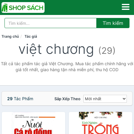
Tìm kiếm
Trang chủ
Tác giả
việt chương
(29)
Tất cả tác phẩm tác giả Việt Chương. Mua tác phẩm chính hãng với
giá tốt nhất, giao hàng tận nhà miễn phí, thu hộ COD
29
Tác Phẩm
Sắp Xếp Theo