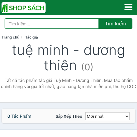
Tìm kiếm
Trang chủ
Tác giả
tuệ minh - dương
thiên
(0)
Tất cả tác phẩm tác giả Tuệ Minh - Dương Thiên. Mua tác phẩm
chính hãng với giá tốt nhất, giao hàng tận nhà miễn phí, thu hộ COD
0
Tác Phẩm
Sắp Xếp Theo