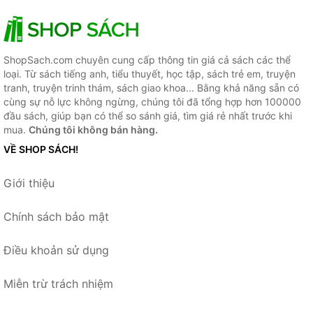
ShopSach.com chuyên cung cấp thông tin giá cả sách các thể
loại. Từ sách tiếng anh, tiểu thuyết, học tập, sách trẻ em, truyện
tranh, truyện trinh thám, sách giao khoa... Bằng khả năng sẵn có
cùng sự nỗ lực không ngừng, chúng tôi đã tổng hợp hơn 100000
đầu sách, giúp bạn có thể so sánh giá, tìm giá rẻ nhất trước khi
mua.
Chúng tôi không bán hàng.
VỀ SHOP SÁCH!
Giới thiệu
Chính sách bảo mật
Điều khoản sử dụng
Miễn trừ trách nhiệm