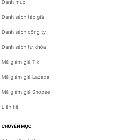
Danh mục
Danh sách tác giả
Danh sách công ty
Danh sách từ khóa
Mã giảm giá Tiki
Mã giảm giá Lazada
Mã giảm giá Shopee
Liên hệ
CHUYÊN MỤC