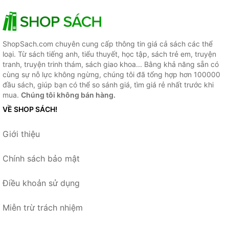
ShopSach.com chuyên cung cấp thông tin giá cả sách các thể
loại. Từ sách tiếng anh, tiểu thuyết, học tập, sách trẻ em, truyện
tranh, truyện trinh thám, sách giao khoa... Bằng khả năng sẵn có
cùng sự nỗ lực không ngừng, chúng tôi đã tổng hợp hơn 100000
đầu sách, giúp bạn có thể so sánh giá, tìm giá rẻ nhất trước khi
mua.
Chúng tôi không bán hàng.
VỀ SHOP SÁCH!
Giới thiệu
Chính sách bảo mật
Điều khoản sử dụng
Miễn trừ trách nhiệm