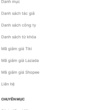
Danh mục
Danh sách tác giả
Danh sách công ty
Danh sách từ khóa
Mã giảm giá Tiki
Mã giảm giá Lazada
Mã giảm giá Shopee
Liên hệ
CHUYÊN MỤC