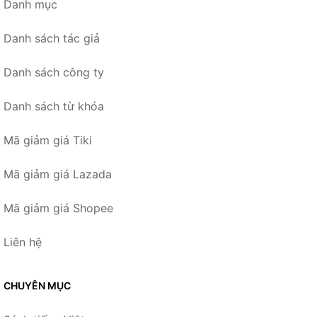
Danh mục
Danh sách tác giả
Danh sách công ty
Danh sách từ khóa
Mã giảm giá Tiki
Mã giảm giá Lazada
Mã giảm giá Shopee
Liên hệ
CHUYÊN MỤC