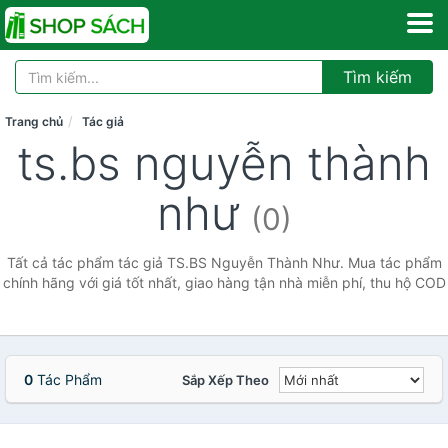
Tìm kiếm
Trang chủ
Tác giả
ts.bs nguyễn thành
như
(0)
Tất cả tác phẩm tác giả TS.BS Nguyễn Thành Như. Mua tác phẩm
chính hãng với giá tốt nhất, giao hàng tận nhà miễn phí, thu hộ COD
0
Tác Phẩm
Sắp Xếp Theo