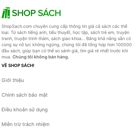
ShopSach.com chuyên cung cấp thông tin giá cả sách các thể
loại. Từ sách tiếng anh, tiểu thuyết, học tập, sách trẻ em, truyện
tranh, truyện trinh thám, sách giao khoa... Bằng khả năng sẵn có
cùng sự nỗ lực không ngừng, chúng tôi đã tổng hợp hơn 100000
đầu sách, giúp bạn có thể so sánh giá, tìm giá rẻ nhất trước khi
mua.
Chúng tôi không bán hàng.
VỀ SHOP SÁCH!
Giới thiệu
Chính sách bảo mật
Điều khoản sử dụng
Miễn trừ trách nhiệm