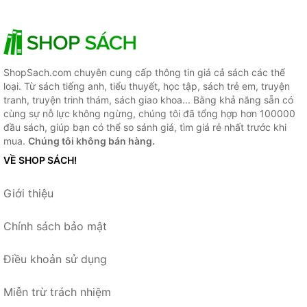
ShopSach.com chuyên cung cấp thông tin giá cả sách các thể
loại. Từ sách tiếng anh, tiểu thuyết, học tập, sách trẻ em, truyện
tranh, truyện trinh thám, sách giao khoa... Bằng khả năng sẵn có
cùng sự nỗ lực không ngừng, chúng tôi đã tổng hợp hơn 100000
đầu sách, giúp bạn có thể so sánh giá, tìm giá rẻ nhất trước khi
mua.
Chúng tôi không bán hàng.
VỀ SHOP SÁCH!
Giới thiệu
Chính sách bảo mật
Điều khoản sử dụng
Miễn trừ trách nhiệm