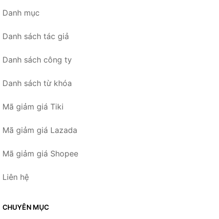
Danh mục
Danh sách tác giả
Danh sách công ty
Danh sách từ khóa
Mã giảm giá Tiki
Mã giảm giá Lazada
Mã giảm giá Shopee
Liên hệ
CHUYÊN MỤC