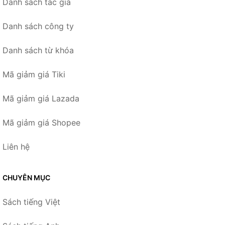
Danh sách tác giả
Danh sách công ty
Danh sách từ khóa
Mã giảm giá Tiki
Mã giảm giá Lazada
Mã giảm giá Shopee
Liên hệ
CHUYÊN MỤC
Sách tiếng Việt