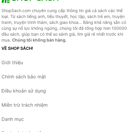
ShopSach.com chuyên cung cấp thông tin giá cả sách các thể
loại. Từ sách tiếng anh, tiểu thuyết, học tập, sách trẻ em, truyện
tranh, truyện trinh thám, sách giao khoa... Bằng khả năng sẵn có
cùng sự nỗ lực không ngừng, chúng tôi đã tổng hợp hơn 100000
đầu sách, giúp bạn có thể so sánh giá, tìm giá rẻ nhất trước khi
mua.
Chúng tôi không bán hàng.
VỀ SHOP SÁCH!
Giới thiệu
Chính sách bảo mật
Điều khoản sử dụng
Miễn trừ trách nhiệm
Danh mục