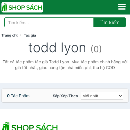
Tìm kiếm
Trang chủ
Tác giả
todd lyon
(0)
Tất cả tác phẩm tác giả Todd Lyon. Mua tác phẩm chính hãng với
giá tốt nhất, giao hàng tận nhà miễn phí, thu hộ COD
0
Tác Phẩm
Sắp Xếp Theo