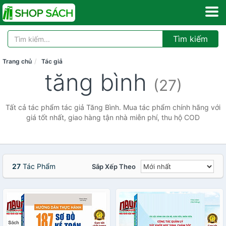
Tìm kiếm
Trang chủ
Tác giả
tăng bình
(27)
Tất cả tác phẩm tác giả Tăng Bình. Mua tác phẩm chính hãng với
giá tốt nhất, giao hàng tận nhà miễn phí, thu hộ COD
27
Tác Phẩm
Sắp Xếp Theo