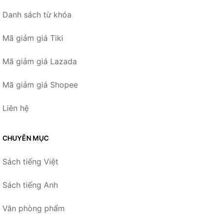
Danh sách từ khóa
Mã giảm giá Tiki
Mã giảm giá Lazada
Mã giảm giá Shopee
Liên hệ
CHUYÊN MỤC
Sách tiếng Việt
Sách tiếng Anh
Văn phòng phẩm