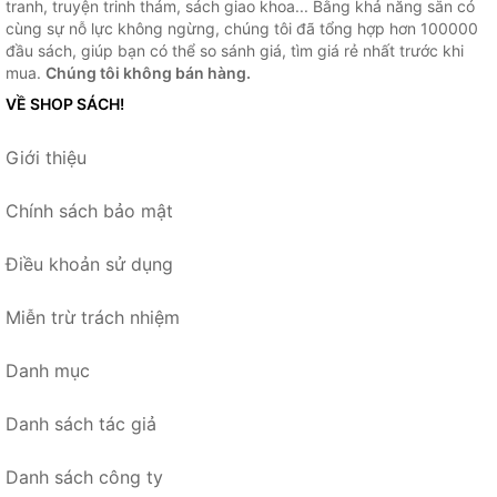
tranh, truyện trinh thám, sách giao khoa... Bằng khả năng sẵn có
cùng sự nỗ lực không ngừng, chúng tôi đã tổng hợp hơn 100000
đầu sách, giúp bạn có thể so sánh giá, tìm giá rẻ nhất trước khi
mua.
Chúng tôi không bán hàng.
VỀ SHOP SÁCH!
Giới thiệu
Chính sách bảo mật
Điều khoản sử dụng
Miễn trừ trách nhiệm
Danh mục
Danh sách tác giả
Danh sách công ty