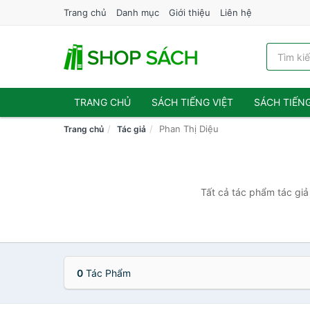
Trang chủ
Danh mục
Giới thiệu
Liên hệ
TRANG CHỦ
SÁCH TIẾNG VIỆT
SÁCH TIẾN
Phan Thị Diệu
Trang chủ
Tác giả
Tất cả tác phẩm tác giả
0
Tác Phẩm