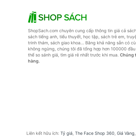
ShopSach.com chuyên cung cấp thông tin giá cả sách 
sách tiếng anh, tiểu thuyết, học tập, sách trẻ em, truy
trinh thám, sách giao khoa... Bằng khả năng sẵn có cù
không ngừng, chúng tôi đã tổng hợp hơn 100000 đầu 
thể so sánh giá, tìm giá rẻ nhất trước khi mua.
Chúng t
hàng.
Liên kết hữu ích:
Tỷ giá
,
The Face Shop 360
,
Giá Vàng