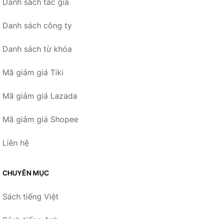
Danh sách tác giả
Danh sách công ty
Danh sách từ khóa
Mã giảm giá Tiki
Mã giảm giá Lazada
Mã giảm giá Shopee
Liên hệ
CHUYÊN MỤC
Sách tiếng Việt