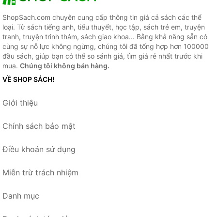
ShopSach.com chuyên cung cấp thông tin giá cả sách các thể
loại. Từ sách tiếng anh, tiểu thuyết, học tập, sách trẻ em, truyện
tranh, truyện trinh thám, sách giao khoa... Bằng khả năng sẵn có
cùng sự nỗ lực không ngừng, chúng tôi đã tổng hợp hơn 100000
đầu sách, giúp bạn có thể so sánh giá, tìm giá rẻ nhất trước khi
mua.
Chúng tôi không bán hàng.
VỀ SHOP SÁCH!
Giới thiệu
Chính sách bảo mật
Điều khoản sử dụng
Miễn trừ trách nhiệm
Danh mục