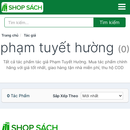
Tìm kiếm
Trang chủ
Tác giả
phạm tuyết hường
(0)
Tất cả tác phẩm tác giả Phạm Tuyết Hường. Mua tác phẩm chính
hãng với giá tốt nhất, giao hàng tận nhà miễn phí, thu hộ COD
0
Tác Phẩm
Sắp Xếp Theo